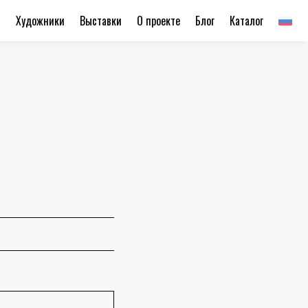
ы
Художники
Выставки
О проекте
Блог
Каталог