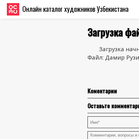
Онлайн каталог художников Узбекистана
Загрузка фа
Загрузка начн
Файл: Дамир Руз
Коментарии
Оставьте комментар