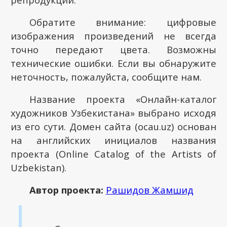
Обратите внимание: цифровые
изображения произведений не всегда
точно передают цвета. Возможны
технические ошибки. Если вы обнаружите
неточность, пожалуйста, сообщите нам.
Название проекта «Онлайн-каталог
художников Узбекистана» выбрано исходя
из его сути. Домен сайта (ocau.uz) основан
на английских инициалов названия
проекта (Online Catalog of the Artists of
Uzbekistan).
Автор проекта:
Рашидов Жамшид