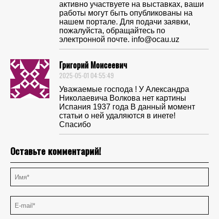
активно участвуете на выставках, ваши
работы могут быть опубликованы на
нашем портале. Для подачи заявки,
пожалуйста, обращайтесь по
электронной почте. info@ocau.uz
Григорий Моисеевич
2025-05-01 04:55:49
Уважаемые господа ! У Александра
Николаевича Волкова нет картины
Испания 1937 года В данный момент
статьи о ней удаляются в инете!
Спасибо
Оставьте комментарий!