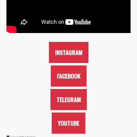
INSTAGRAM
FACEBOOK
TELEGRAM
YOUTUBE