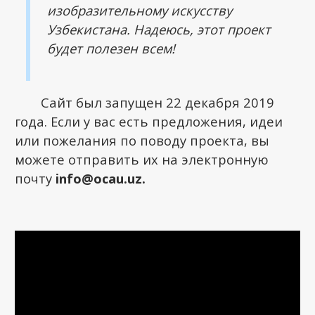
изобразительному искусству
Узбекистана. Надеюсь, этот проект
будет полезен всем!
Сайт был запущен 22 декабря 2019
года. Если у вас есть предложения, идеи
или пожелания по поводу проекта, вы
можете отправить их на электронную
почту
info@ocau.uz.