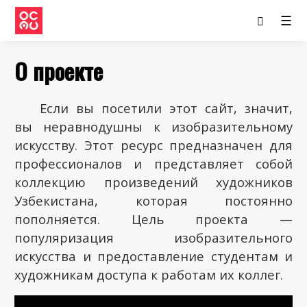
☰
О проекте
Если вы посетили этот сайт, значит,
вы неравнодушны к изобразительному
искусству. Этот ресурс предназначен для
профессионалов и представляет собой
коллекцию произведений художников
Узбекистана, которая постоянно
пополняется. Цель проекта —
популяризация изобразительного
искусства и предоставление студентам и
художникам доступа к работам их коллег.