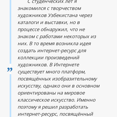
С студенческих лет я
знакомился с творчеством
художников Узбекистана через
каталоги и выставки, но в
процессе обнаружил, что не
знаком с работами некоторых из
них. В то время возникла идея
создать интернет-ресурс для
коллекции произведений
художников. В Интернете
существует много платформ,
посвящённых изобразительному
искусству, однако они в основном
ориентированы на мировое
классическое искусство. Именно
поэтому я решил разработать
интернет-ресурс, посвящённый