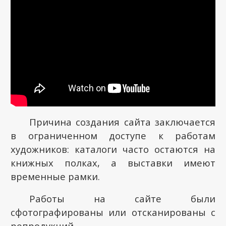
Причина создания сайта заключается
в ограниченном доступе к работам
художников: каталоги часто остаются на
книжных полках, а выставки имеют
временные рамки.
Работы на сайте были
сфотографированы или отсканированы с
репродукций.