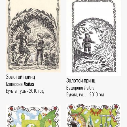
Золотой принц
Золотой принц
Башарова Лайла
Башарова Лайла
Бумага, тушь - 2010 год
Бумага, тушь - 2010 год