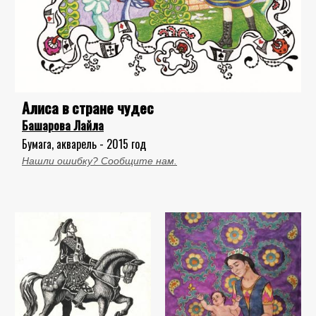
Алиса в стране чудес
Башарова Лайла
Бумага, акварель - 2015 год
Нашли ошибку? Сообщите нам.