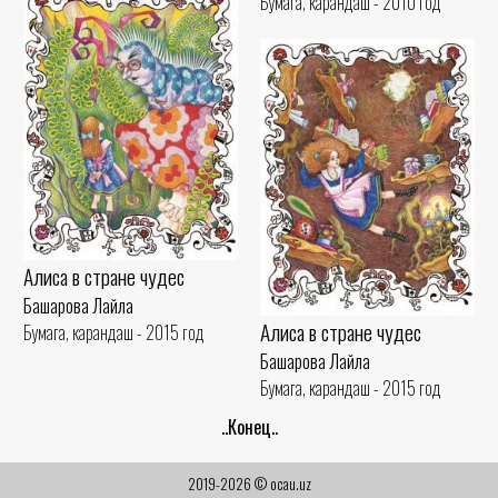
Бумага, карандаш - 2010 год
Алиса в стране чудес
Башарова Лайла
Алиса в стране чудес
Бумага, карандаш - 2015 год
Башарова Лайла
Бумага, карандаш - 2015 год
..Конец..
2019-2026 © ocau.uz