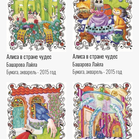
Алиса в стране чудес
Алиса в стране чудес
Башарова Лайла
Башарова Лайла
Бумага, акварель - 2015 год
Бумага, акварель - 2015 год