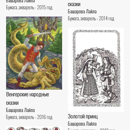
Башарова Лайла
сказки
Бумага, акварель - 2015 год
Башарова Лайла
Бумага, акварель - 2014 год
Венгерские народные
сказки
Башарова Лайла
Золотой принц
Бумага, акварель - 2016 год
Башарова Лайла