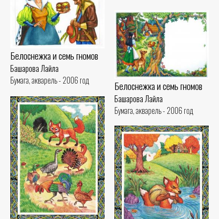
Белоснежка и семь гномов
Башарова Лайла
Бумага, акварель - 2006 год
Белоснежка и семь гномов
Башарова Лайла
Бумага, акварель - 2006 год