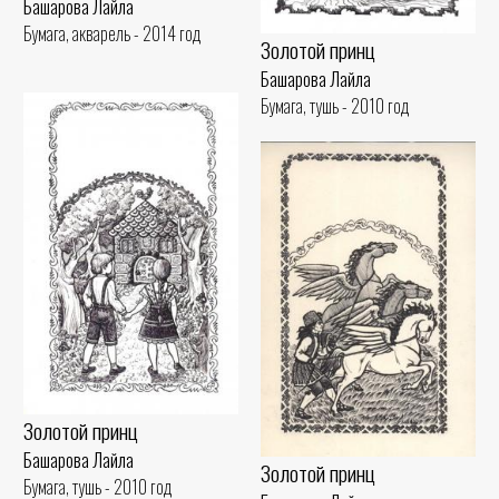
Башарова Лайла
Бумага, акварель - 2014 год
Золотой принц
Башарова Лайла
Бумага, тушь - 2010 год
Золотой принц
Башарова Лайла
Золотой принц
Бумага, тушь - 2010 год