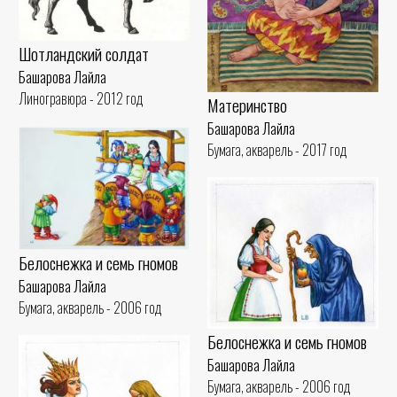
Шотландский солдат
Башарова Лайла
Линогравюра - 2012 год
Материнство
Башарова Лайла
Бумага, акварель - 2017 год
Белоснежка и семь гномов
Башарова Лайла
Бумага, акварель - 2006 год
Белоснежка и семь гномов
Башарова Лайла
Бумага, акварель - 2006 год