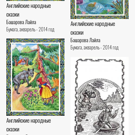
Английские народные
сказки
Башарова Лайла
Английские народные
Бумага, акварель - 2014 год
сказки
Башарова Лайла
Бумага, акварель - 2014 год
Английские народные
сказки