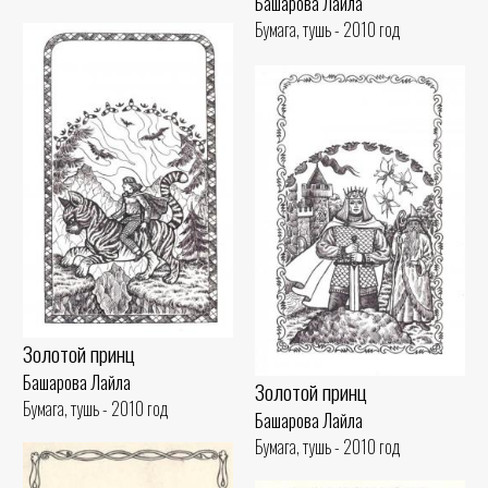
Башарова Лайла
Бумага, тушь - 2010 год
Золотой принц
Башарова Лайла
Золотой принц
Бумага, тушь - 2010 год
Башарова Лайла
Бумага, тушь - 2010 год