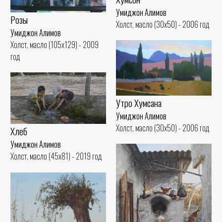
Умиджон Алимов
Розы
Холст, масло (30x50) - 2006 год
Умиджон Алимов
Холст, масло (105x129) - 2009
год
Утро Хумсана
Умиджон Алимов
Холст, масло (30x50) - 2006 год
Хлеб
Умиджон Алимов
Холст, масло (45x81) - 2019 год