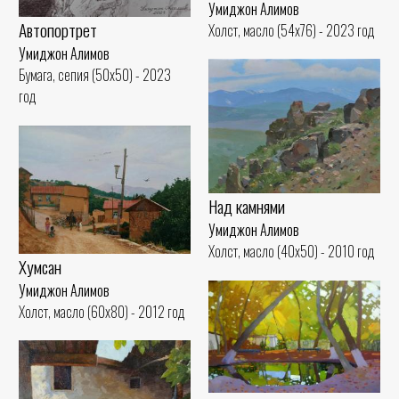
Умиджон Алимов
Автопортрет
Холст, масло (54x76) - 2023 год
Умиджон Алимов
Бумага, сепия (50x50) - 2023
год
Над камнями
Умиджон Алимов
Холст, масло (40x50) - 2010 год
Хумсан
Умиджон Алимов
Холст, масло (60x80) - 2012 год