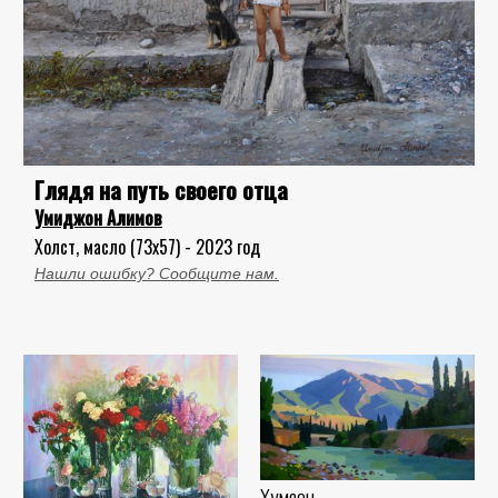
Глядя на путь своего отца
Умиджон Алимов
Холст, масло (73x57) - 2023 год
Нашли ошибку? Сообщите нам.
Хумсон