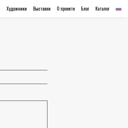
ы
Художники
Выставки
О проекте
Блог
Каталог