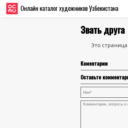
Онлайн каталог художников Узбекистана
Звать друга
Это страница
Коментарии
Оставьте комментар