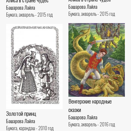
Башарова Лайла
Башарова Лайла
Бумага, акварель - 2015 год
Бумага, акварель - 2015 год
Венгерские народные
сказки
Золотой принц
Башарова Лайла
Башарова Лайла
Бумага, акварель - 2016 год
Бумага, карандаш - 2010 год