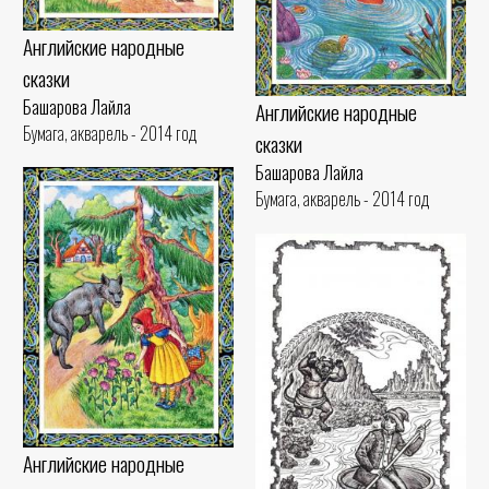
Английские народные
сказки
Башарова Лайла
Английские народные
Бумага, акварель - 2014 год
сказки
Башарова Лайла
Бумага, акварель - 2014 год
Английские народные