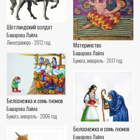
Шотландский солдат
Башарова Лайла
Линогравюра - 2012 год
Материнство
Башарова Лайла
Бумага, акварель - 2017 год
Белоснежка и семь гномов
Башарова Лайла
Бумага, акварель - 2006 год
Белоснежка и семь гномов
Башарова Лайла