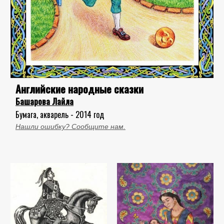
Английские народные сказки
Башарова Лайла
Бумага, акварель - 2014 год
Нашли ошибку? Сообщите нам.