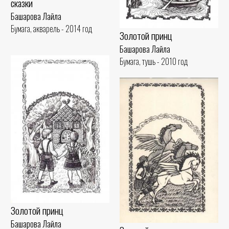
сказки
Башарова Лайла
Бумага, акварель - 2014 год
Золотой принц
Башарова Лайла
Бумага, тушь - 2010 год
Золотой принц
Башарова Лайла