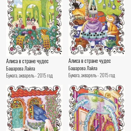
Алиса в стране чудес
Алиса в стране чудес
Башарова Лайла
Башарова Лайла
Бумага, акварель - 2015 год
Бумага, акварель - 2015 год