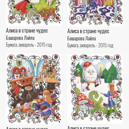
Алиса в стране чудес
Алиса в стране чудес
Башарова Лайла
Башарова Лайла
Бумага, акварель - 2015 год
Бумага, акварель - 2015 год
Алиса в стране чудес
Алиса в стране чудес