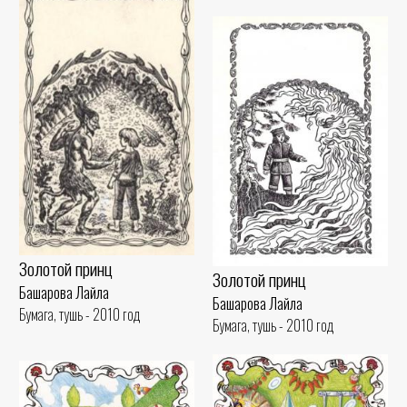
Золотой принц
Золотой принц
Башарова Лайла
Башарова Лайла
Бумага, тушь - 2010 год
Бумага, тушь - 2010 год