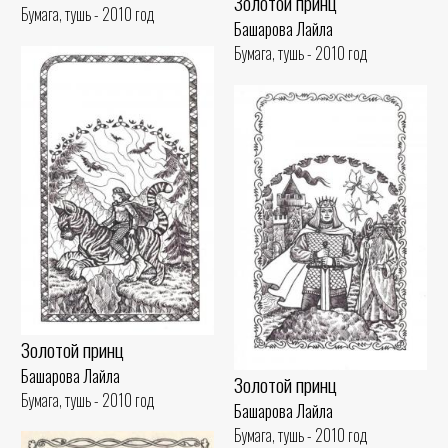
Золотой принц
Бумага, тушь - 2010 год
Башарова Лайла
Бумага, тушь - 2010 год
Золотой принц
Башарова Лайла
Золотой принц
Бумага, тушь - 2010 год
Башарова Лайла
Бумага, тушь - 2010 год