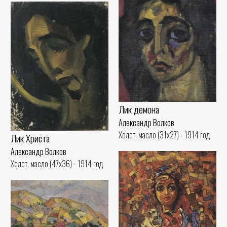
Лик демона
Александр Волков
Холст, масло (31x27) - 1914 год
Лик Христа
Александр Волков
Холст, масло (47x36) - 1914 год