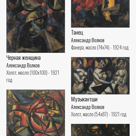
Танец
Александр Волков
Фанера, масло (74x74) - 1924 год
Черная женщина
Александр Волков
Холст, масло (100x100) - 1921
год
Музыкантши
Александр Волков
Холст, масло (54x87) - 1921 год