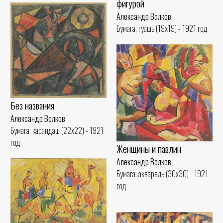
фигурой
Александр Волков
Бумага, гуашь (19x19) - 1921 год
Без названия
Александр Волков
Бумага, карандаш (22x22) - 1921
год
Женщины и павлин
Александр Волков
Бумага, акварель (30x30) - 1921
год