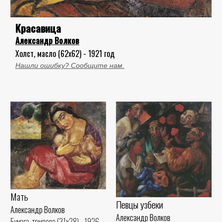
Красавица
Александр Волков
Холст, масло (62x62) - 1921 год
Нашли ошибку? Сообщите нам.
Мать
Певцы узбеки
Александр Волков
Александр Волков
Бумага, темпера (31x28) - 1926