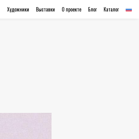
ы
Художники
Выставки
О проекте
Блог
Каталог