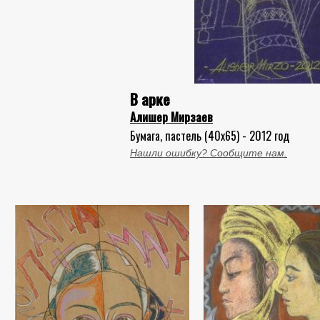
В арке
Алишер Мирзаев
Бумага, пастель (40x65) - 2012 год
Нашли ошибку? Сообщите нам.