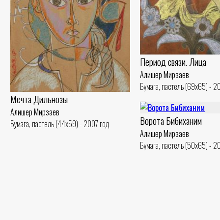
Период связи. Лица
Алишер Мирзаев
Бумага, пастель (69x65) - 2
Мечта Дильнозы
Алишер Мирзаев
Ворота Бибиханим
Бумага, пастель (44x59) - 2007 год
Алишер Мирзаев
Бумага, пастель (50x65) - 2