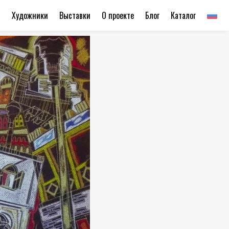
ы
Художники
Выставки
О проекте
Блог
Каталог