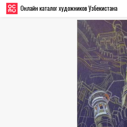
Онлайн каталог художников Узбекистана