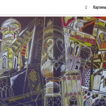
Картин