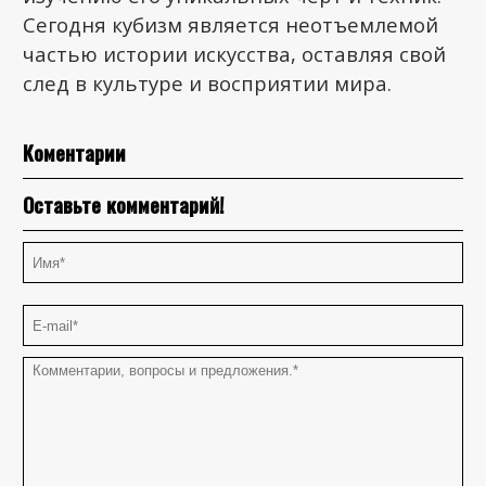
Сегодня кубизм является неотъемлемой
частью истории искусства, оставляя свой
след в культуре и восприятии мира.
Коментарии
Оставьте комментарий!