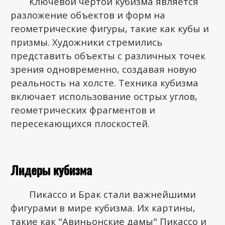
Ключевой чертой кубизма является
разложение объектов и форм на
геометрические фигуры, такие как кубы и
призмы. Художники стремились
представить объекты с различных точек
зрения одновременно, создавая новую
реальность на холсте. Техника кубизма
включает использование острых углов,
геометрических фрагментов и
пересекающихся плоскостей.
Лидеры кубизма
Пикассо и Брак стали важнейшими
фигурами в мире кубизма. Их картины,
такие как "Авиньонские дамы" Пикассо и