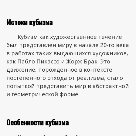
Истоки кубизма
Кубизм как художественное течение
был представлен миру в начале 20-го века
в работах таких выдающихся художников,
как Пабло Пикассо и Жорж Брак. Это
движение, порожденное в контексте
постепенного отхода от реализма, стало
попыткой представить мир в абстрактной
и геометрической форме.
Особенности кубизма