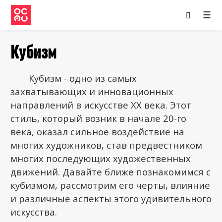
☰
Кубизм
Кубизм - одно из самых
захватывающих и инновационных
направлений в искусстве XX века. Этот
стиль, который возник в начале 20-го
века, оказал сильное воздействие на
многих художников, став предвестником
многих последующих художественных
движений. Давайте ближе познакомимся с
кубизмом, рассмотрим его черты, влияние
и различные аспекты этого удивительного
искусства.