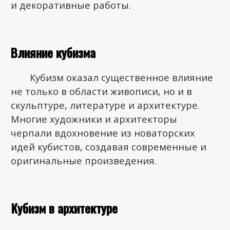
и декоративные работы.
Влияние кубизма
Кубизм оказал существенное влияние
не только в области живописи, но и в
скульптуре, литературе и архитектуре.
Многие художники и архитекторы
черпали вдохновение из новаторских
идей кубистов, создавая современные и
оригинальные произведения.
Кубизм в архитектуре