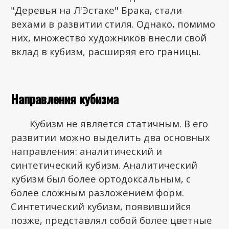
"Деревья на Л'Эстаке" Брака, стали
вехами в развитии стиля. Однако, помимо
них, множество художников внесли свой
вклад в кубизм, расширяя его границы.
Направления кубизма
Кубизм не является статичным. В его
развитии можно выделить два основных
направления: аналитический и
синтетический кубизм. Аналитический
кубизм был более ортодоксальным, с
более сложным разложением форм.
Синтетический кубизм, появившийся
позже, представлял собой более цветные