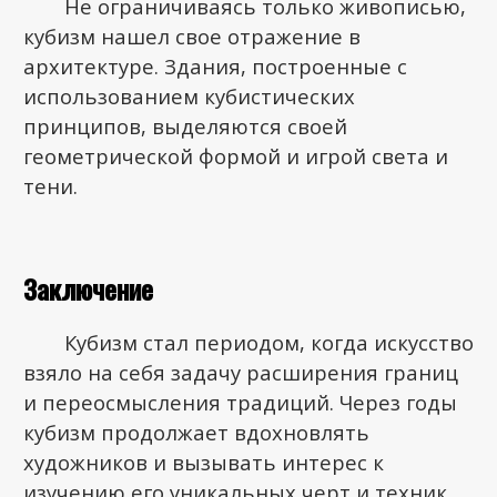
Не ограничиваясь только живописью,
кубизм нашел свое отражение в
архитектуре. Здания, построенные с
использованием кубистических
принципов, выделяются своей
геометрической формой и игрой света и
тени.
Заключение
Кубизм стал периодом, когда искусство
взяло на себя задачу расширения границ
и переосмысления традиций. Через годы
кубизм продолжает вдохновлять
художников и вызывать интерес к
изучению его уникальных черт и техник.