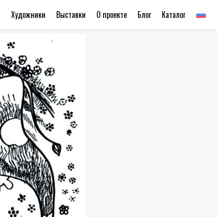
ы
Художники
Выставки
О проекте
Блог
Каталог