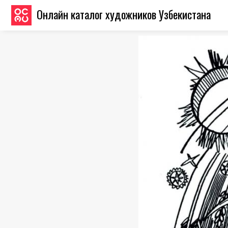
Онлайн каталог художников Узбекистана