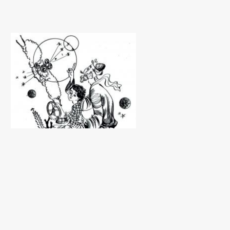
Волшебный сон