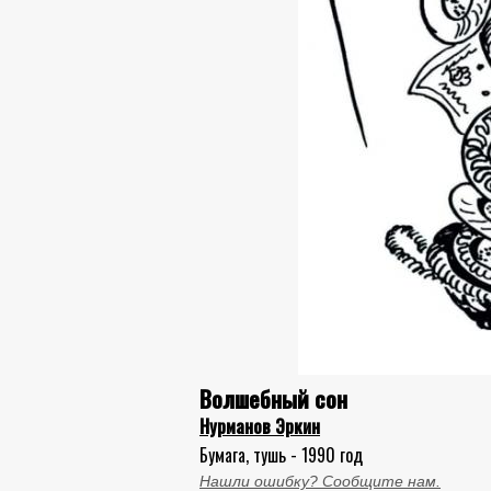
Волшебный сон
Нурманов Эркин
Бумага, тушь - 1990 год
Нашли ошибку? Сообщите нам.