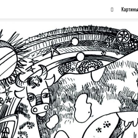
Картин