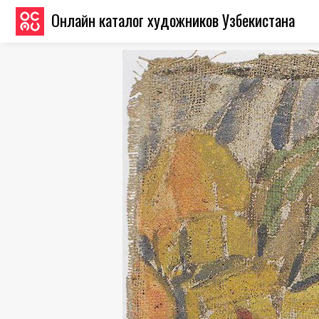
Онлайн каталог художников Узбекистана