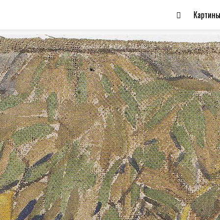
Картин