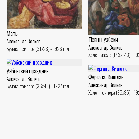
Мать
Певцы узбеки
Александр Волков
Александр Волков
Бумага, темпера (31x28) - 1926 год
Холст, масло (143x143) - 19
Узбекский праздник
Фергана. Кишлак
Александр Волков
Александр Волков
Бумага, темпера (36x40) - 1927 год
Холст, темпера (95x95) - 19