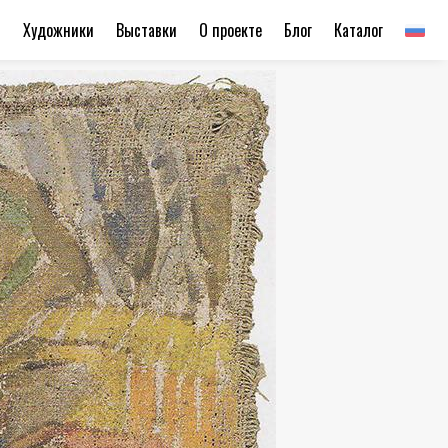
ы
Художники
Выставки
О проекте
Блог
Каталог