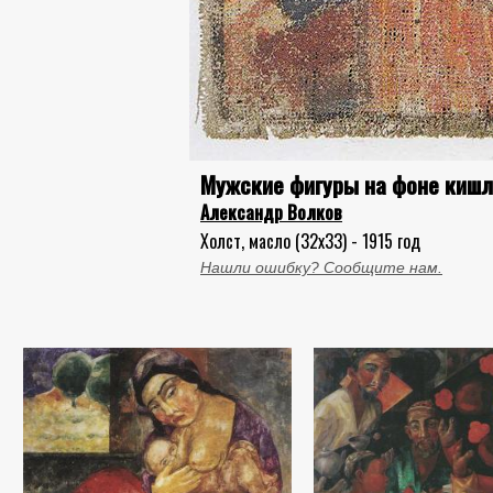
Мужские фигуры на фоне киш
Александр Волков
Холст, масло (32x33) - 1915 год
Нашли ошибку? Сообщите нам.