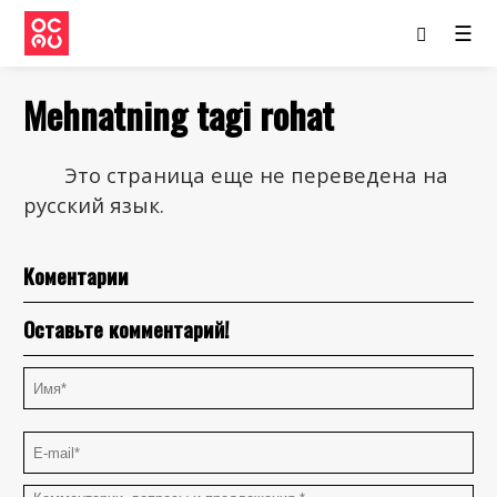
☰
Mehnatning tagi rohat
Это страница еще не переведена на
русский язык.
Коментарии
Оставьте комментарий!