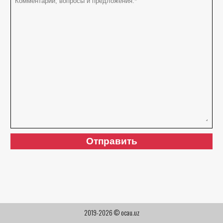
2019-2026 © ocau.uz