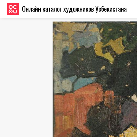
Онлайн каталог художников Узбекистана