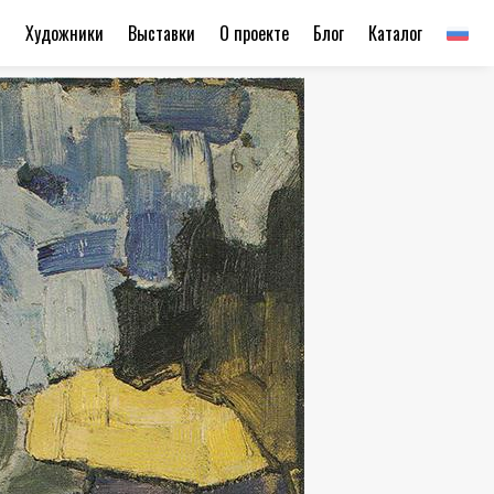
ы
Художники
Выставки
О проекте
Блог
Каталог