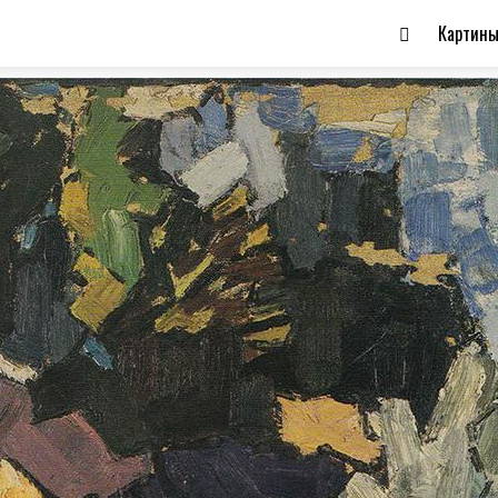
Картин