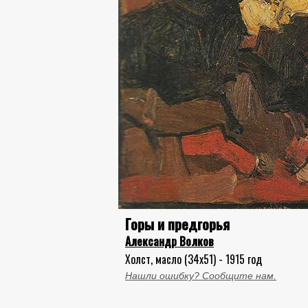
Горы и предгорья
Александр Волков
Холст, масло (34x51) - 1915 год
Нашли ошибку? Сообщите нам.