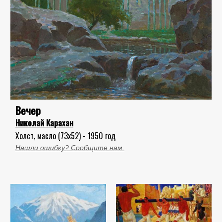
Вечер
Николай Карахан
Холст, масло (73x52) - 1950 год
Нашли ошибку? Сообщите нам.