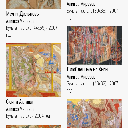
Алишер Мирзаев
Бумага, пастель (69x65) - 2004
Мечта Дильнозы
год
Алишер Мирзаев
Бумага, пастель (44x59) - 2007
год
Влюбленные из Хивы
Алишер Мирзаев
Бумага, пастель (46x62) - 2007
год
Сюита Акташа
Алишер Мирзаев
Бумага, пастель - 2004 год