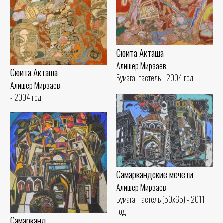
Сюита Акташа
Алишер Мирзаев
Сюита Акташа
Бумага, пастель - 2004 год
Алишер Мирзаев
- 2004 год
Самаркандские мечети
Алишер Мирзаев
Бумага, пастель (50x65) - 2011
год
Самарканд