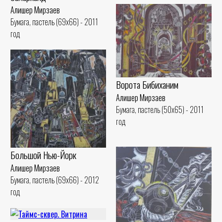
Алишер Мирзаев
Бумага, пастель (69x66) - 2011
год
Ворота Бибиханим
Алишер Мирзаев
Бумага, пастель (50x65) - 2011
год
Большой Нью-Йорк
Алишер Мирзаев
Бумага, пастель (69x66) - 2012
год