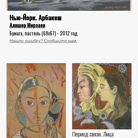
Нью-Йорк. Арбакеш
Алишер Мирзаев
Бумага, пастель (69x67) - 2012 год
Нашли ошибку? Сообщите нам.
Период связи. Лица