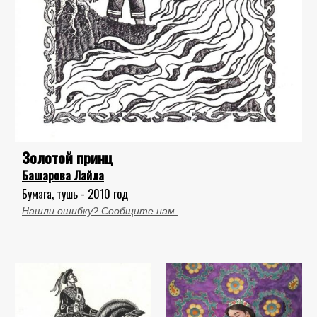
Золотой принц
Башарова Лайла
Бумага, тушь - 2010 год
Нашли ошибку? Сообщите нам.