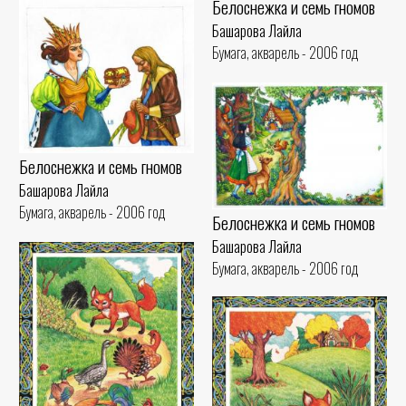
Белоснежка и семь гномов
Башарова Лайла
Бумага, акварель - 2006 год
Белоснежка и семь гномов
Башарова Лайла
Бумага, акварель - 2006 год
Белоснежка и семь гномов
Башарова Лайла
Бумага, акварель - 2006 год