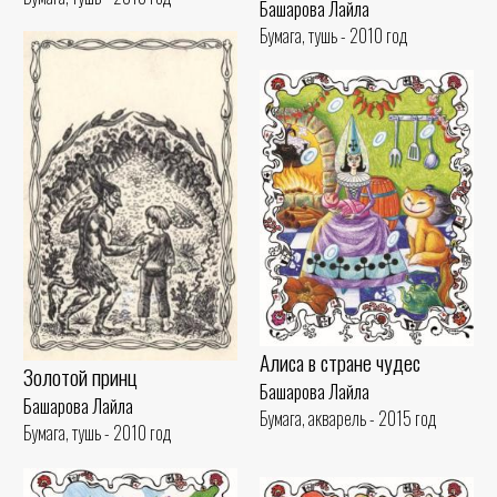
Башарова Лайла
Бумага, тушь - 2010 год
Алиса в стране чудес
Золотой принц
Башарова Лайла
Башарова Лайла
Бумага, акварель - 2015 год
Бумага, тушь - 2010 год