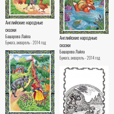
Английские народные
сказки
Башарова Лайла
Английские народные
Бумага, акварель - 2014 год
сказки
Башарова Лайла
Бумага, акварель - 2014 год