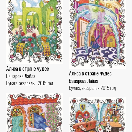
Алиса в стране чудес
Алиса в стране чудес
Башарова Лайла
Башарова Лайла
Бумага, акварель - 2015 год
Бумага, акварель - 2015 год