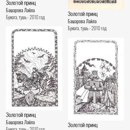
Золотой принц
Башарова Лайла
Золотой принц
Бумага, тушь - 2010 год
Башарова Лайла
Бумага, тушь - 2010 год
Золотой принц
Башарова Лайла
Золотой принц
Бумага, тушь - 2010 год