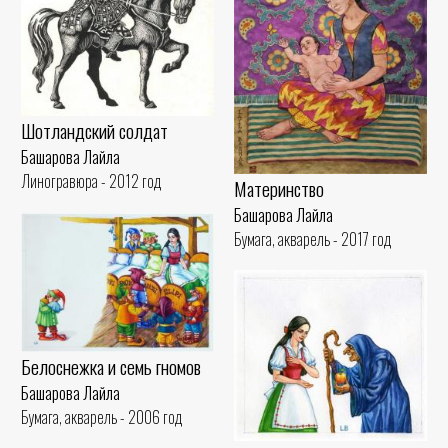
Шотландский солдат
Башарова Лайла
Линогравюра - 2012 год
Материнство
Башарова Лайла
Бумага, акварель - 2017 год
Белоснежка и семь гномов
Башарова Лайла
Бумага, акварель - 2006 год