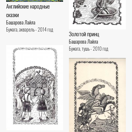
Английские народные
сказки
Башарова Лайла
Бумага, акварель - 2014 год
Золотой принц
Башарова Лайла
Бумага, тушь - 2010 год