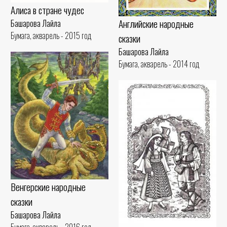
Алиса в стране чудес
Английские народные
Башарова Лайла
Бумага, акварель - 2015 год
сказки
Башарова Лайла
Бумага, акварель - 2014 год
Венгерские народные
сказки
Башарова Лайла
Бумага, акварель - 2016 год