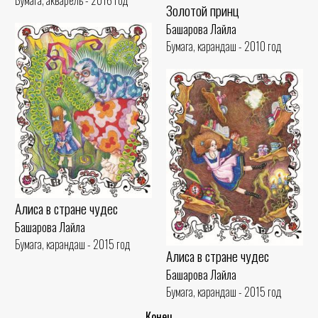
Золотой принц
Башарова Лайла
Бумага, карандаш - 2010 год
Алиса в стране чудес
Башарова Лайла
Бумага, карандаш - 2015 год
Алиса в стране чудес
Башарова Лайла
Бумага, карандаш - 2015 год
..Конец..