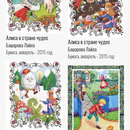
Алиса в стране чудес
Алиса в стране чудес
Башарова Лайла
Башарова Лайла
Бумага, акварель - 2015 год
Бумага, акварель - 2015 год