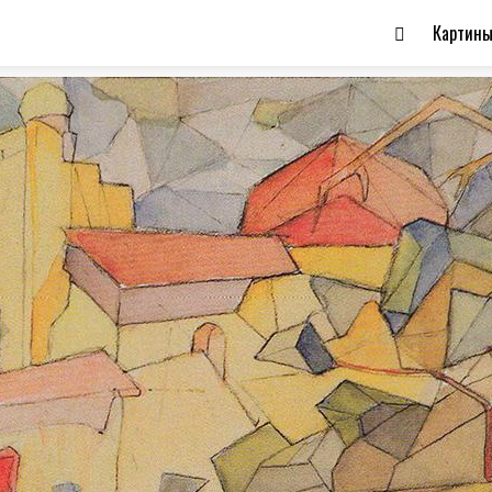
Картин