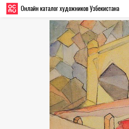
Онлайн каталог художников Узбекистана