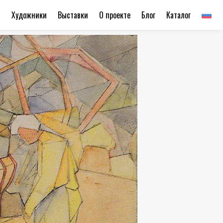
ы
Художники
Выставки
О проекте
Блог
Каталог