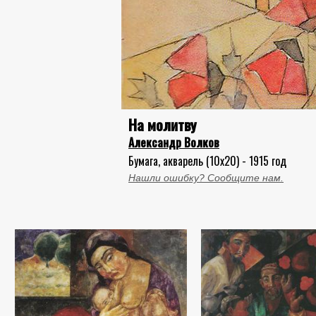
На молитву
Александр Волков
Бумага, акварель (10x20) - 1915 год
Нашли ошибку? Сообщите нам.