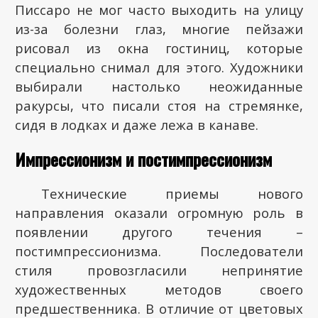
Писсаро не мог часто выходить на улицу
из-за болезни глаз, многие пейзажи
рисовал из окна гостиниц, которые
специально снимал для этого. Художники
выбирали настолько неожиданные
ракурсы, что писали стоя на стремянке,
сидя в лодках и даже лежа в канаве.
Импрессионизм и постимпрессионизм
Технические приемы нового
направления оказали огромную роль в
появлении другого течения –
постимпрессионизма. Последователи
стиля провозгласили непринятие
художественных методов своего
предшественника. В отличие от цветовых