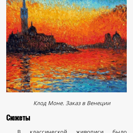
Клод Моне. Заказ в Венеции
Сюжеты
В классической живописи было