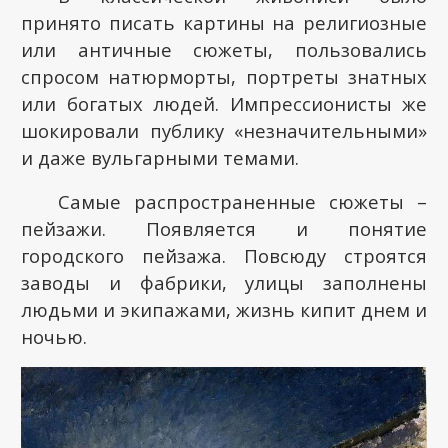
принято писать картины на религиозные
или античные сюжеты, пользовались
спросом натюрморты, портреты знатных
или богатых людей. Импрессионисты же
шокировали публику «незначительными»
и даже вульгарными темами.
Самые распространенные сюжеты –
пейзажи. Появляется и понятие
городского пейзажа. Повсюду строятся
заводы и фабрики, улицы заполнены
людьми и экипажами, жизнь кипит днем и
ночью.