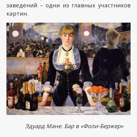
заведений – одни из главных участников
картин.
Эдуард Мане. Бар в «Фоли-Бержер»