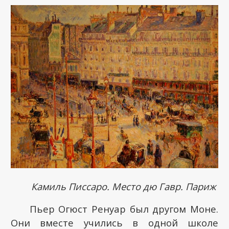
Камиль Писсаро. Место дю Гавр. Париж
Пьер Огюст Ренуар был другом Моне.
Они вместе учились в одной школе