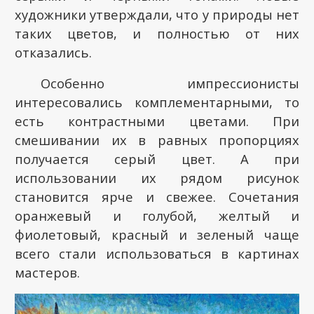
художники утверждали, что у природы нет
таких цветов, и полностью от них
отказались.
Особенно импрессионисты
интересовались комплементарными, то
есть контрастными цветами. При
смешивании их в равных пропорциях
получается серый цвет. А при
использовании их рядом рисунок
становится ярче и свежее. Сочетания
оранжевый и голубой, желтый и
фиолетовый, красный и зеленый чаще
всего стали использоваться в картинах
мастеров.