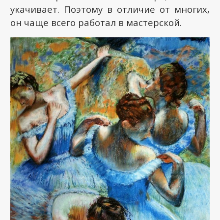
укачивает. Поэтому в отличие от многих,
он чаще всего работал в мастерской.