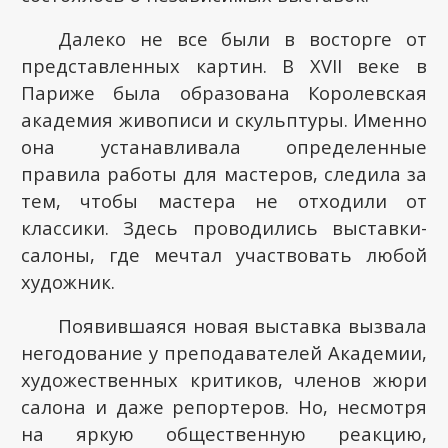
Далеко не все были в восторге от
представленных картин. В XVII веке в
Париже была образована Королевская
академия живописи и скульптуры. Именно
она устанавливала определенные
правила работы для мастеров, следила за
тем, чтобы мастера не отходили от
классики. Здесь проводились выставки-
салоны, где мечтал участвовать любой
художник.
Появившаяся новая выставка вызвала
негодование у преподавателей Академии,
художественных критиков, членов жюри
салона и даже репортеров. Но, несмотря
на яркую общественную реакцию,