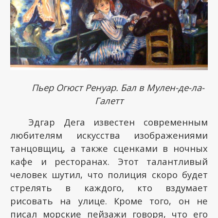
Пьер Огюст Ренуар. Бал в Мулен-де-ла-
Галетт
Эдгар Дега известен современным
любителям искусства изображениями
танцовщиц, а также сценками в ночных
кафе и ресторанах. Этот талантливый
человек шутил, что полиция скоро будет
стрелять в каждого, кто вздумает
рисовать на улице. Кроме того, он не
писал морские пейзажи говоря, что его