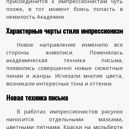
присоединится к импрессионистам чуть
позже, в тот момент боясь попасть в
немилость Академии.
Характерные черты стиля импрессионизм
Новое направление изменило все
стороны живописи. Поменялась
академическая техника письма,
появились совершенно новые сюжетные
линии и жанры. Исчезали многие цвета,
возникали интересные тона и оттенки.
Новая техника письма
В работах импрессионистов рисунок
наносится отдельными мазками,
цветными пятнами. Краски на мольберте