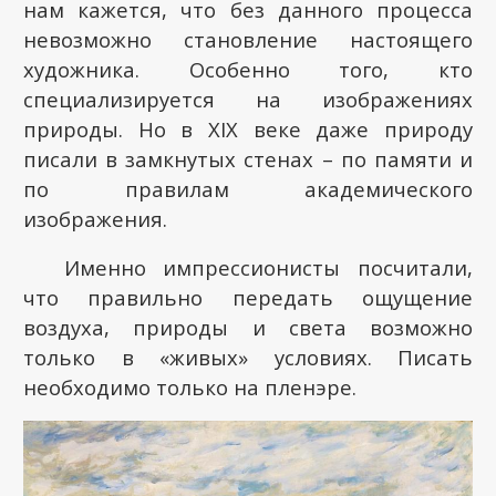
нам кажется, что без данного процесса
невозможно становление настоящего
художника. Особенно того, кто
специализируется на изображениях
природы. Но в XIX веке даже природу
писали в замкнутых стенах – по памяти и
по правилам академического
изображения.
Именно импрессионисты посчитали,
что правильно передать ощущение
воздуха, природы и света возможно
только в «живых» условиях. Писать
необходимо только на пленэре.