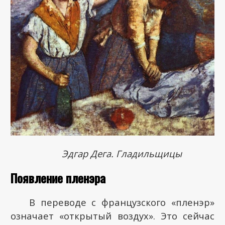
Эдгар Дега. Гладильщицы
Появление пленэра
В переводе с французского «пленэр»
означает «открытый воздух». Это сейчас