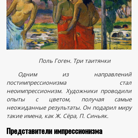
Поль Гоген. Три таитянки
Одним из направлений
постимпрессионизма стал
неоимпрессионизм. Художники проводили
опыты с цветом, получая самые
неожиданные результаты. Он подарил миру
такие имена, как Ж. Сёра, П. Синьяк.
Представители импрессионизма