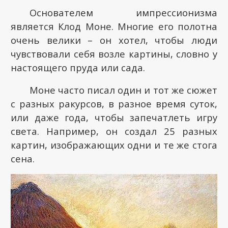
Основателем импрессионизма
является Клод Моне. Многие его полотна
очень велики – он хотел, чтобы люди
чувствовали себя возле картины, словно у
настоящего пруда или сада.
Моне часто писал один и тот же сюжет
с разных ракурсов, в разное время суток,
или даже года, чтобы запечатлеть игру
света. Например, он создал 25 разных
картин, изображающих одни и те же стога
сена.