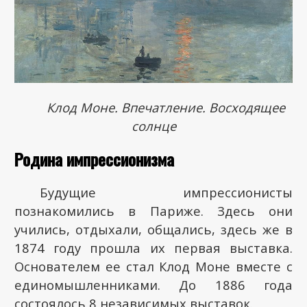
Клод Моне. Впечатление. Восходящее
солнце
Родина импрессионизма
Будущие импрессионисты
познакомились в Париже. Здесь они
учились, отдыхали, общались, здесь же в
1874 году прошла их первая выставка.
Основателем ее стал Клод Моне вместе с
единомышленниками. До 1886 года
состоялось 8 независимых выставок.