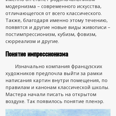
модернизма – современного искусства,
отличающегося от всего классического.
Также, благодаря именно этому течению,
появятся и другие новые виды живописи –
постимпрессионизм, кубизм, фовизм,
сюрреализм и другие.
Понятие импрессионизма
Изначально компания французских
художников предпочла выйти за рамки
написания картин внутри помещения, по
правилам и канонам классической школы.
Мастера начали писать на открытом
воздухе. Так появилось понятие пленэр.