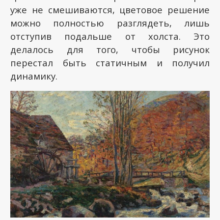
уже не смешиваются, цветовое решение
можно полностью разглядеть, лишь
отступив подальше от холста. Это
делалось для того, чтобы рисунок
перестал быть статичным и получил
динамику.