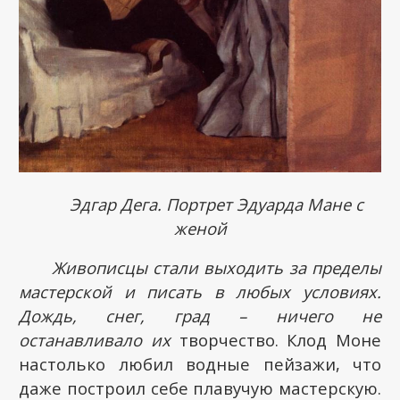
Эдгар Дега. Портрет Эдуарда Мане с
женой
Живописцы стали выходить за пределы
мастерской и писать в любых условиях.
Дождь, снег, град – ничего не
останавливало их
творчество. Клод Моне
настолько любил водные пейзажи, что
даже построил себе плавучую мастерскую.