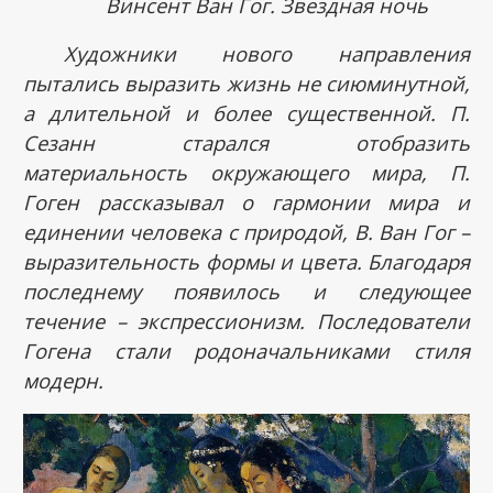
Винсент Ван Гог. Звездная ночь
Художники нового направления
пытались выразить жизнь не сиюминутной,
а длительной и более существенной. П.
Сезанн старался отобразить
материальность окружающего мира, П.
Гоген рассказывал о гармонии мира и
единении человека с природой, В. Ван Гог –
выразительность формы и цвета. Благодаря
последнему появилось и следующее
течение – экспрессионизм. Последователи
Гогена стали родоначальниками стиля
модерн.