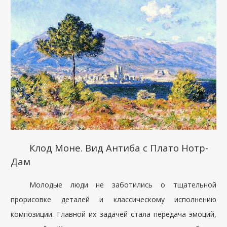
Клод Моне. Вид Антиба с Плато Нотр-
Дам
Молодые люди не заботились о тщательной
прорисовке деталей и классическому исполнению
композиции. Главной их задачей стала передача эмоций,