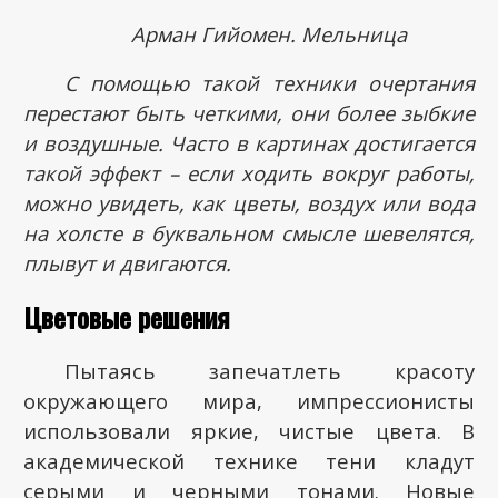
Арман Гийомен. Мельница
С помощью такой техники очертания
перестают быть четкими, они более зыбкие
и воздушные. Часто в картинах достигается
такой эффект – если ходить вокруг работы,
можно увидеть, как цветы, воздух или вода
на холсте в буквальном смысле шевелятся,
плывут и двигаются.
Цветовые решения
Пытаясь запечатлеть красоту
окружающего мира, импрессионисты
использовали яркие, чистые цвета. В
академической технике тени кладут
серыми и черными тонами. Новые