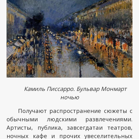
Камиль Писсарро. Бульвар Монмарт
ночью
Получают распространение сюжеты с
обычными людскими развлечениями.
Артисты, публика, завсегдатаи театров,
ночных кафе и прочих увеселительных