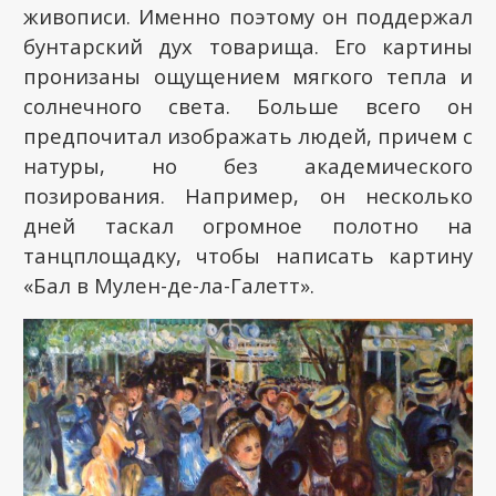
живописи. Именно поэтому он поддержал
бунтарский дух товарища. Его картины
пронизаны ощущением мягкого тепла и
солнечного света. Больше всего он
предпочитал изображать людей, причем с
натуры, но без академического
позирования. Например, он несколько
дней таскал огромное полотно на
танцплощадку, чтобы написать картину
«Бал в Мулен-де-ла-Галетт».