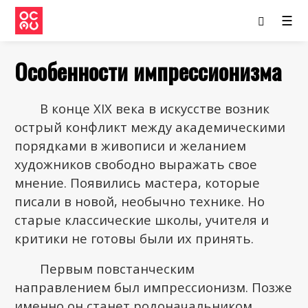
☰
Особенности импрессионизма
В конце XIX века в искусстве возник
острый конфликт между академическими
порядками в живописи и желанием
художников свободно выражать свое
мнение. Появились мастера, которые
писали в новой, необычно технике. Но
старые классические школы, учителя и
критики не готовы были их принять.
Первым повстанческим
направлением был импрессионизм. Позже
именно он станет родоначальником