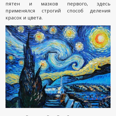
пятен и мазков первого, здесь
применялся строгий способ деления
красок и цвета.