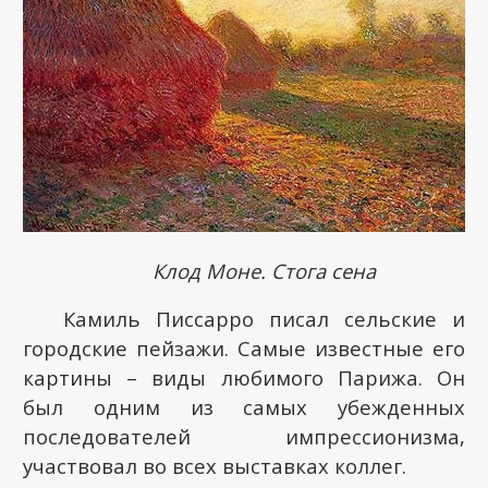
Клод Моне. Стога сена
Камиль Писсарро писал сельские и
городские пейзажи. Самые известные его
картины – виды любимого Парижа. Он
был одним из самых убежденных
последователей импрессионизма,
участвовал во всех выставках коллег.