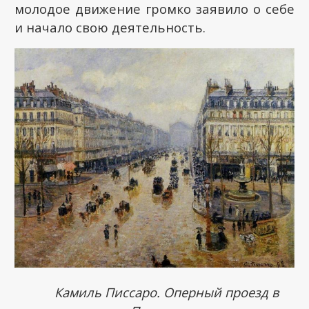
молодое движение громко заявило о себе
и начало свою деятельность.
Камиль Писсаро. Оперный проезд в