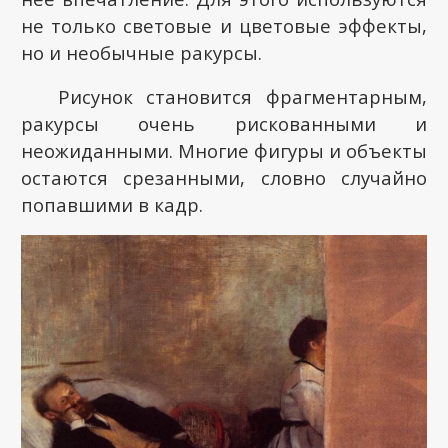
не только световые и цветовые эффекты,
но и необычные ракурсы.
Рисунок становится фрагментарным,
ракурсы очень рискованными и
неожиданными. Многие фигуры и объекты
остаются срезанными, словно случайно
попавшими в кадр.