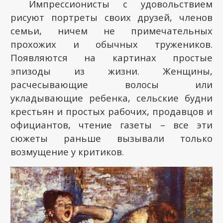
Импрессионисты с удовольствием
рисуют портреты своих друзей, членов
семьи, ничем не примечательных
прохожих и обычных тружеников.
Появляются на картинах простые
эпизоды из жизни. Женщины,
расчесывающие волосы или
укладывающие ребенка, сельские будни
крестьян и простых рабочих, продавцов и
официантов, чтение газеты – все эти
сюжеты раньше вызывали только
возмущение у критиков.