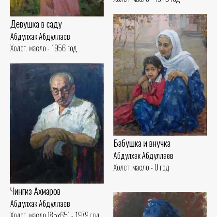
Девушка в саду
Абдулхак Абдуллаев
Холст, масло - 1956 год
Бабушка и внучка
Абдулхак Абдуллаев
Холст, масло - 0 год
Чингиз Ахмаров
Абдулхак Абдуллаев
Холст, масло (85x65) - 1979 год