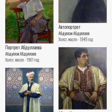
Автопортрет
Абдулхак Абдуллаев
Холст, масло - 1949 год
Портрет Абдуллаева
Абдулхак Абдуллаев
Холст, масло - 1961 год