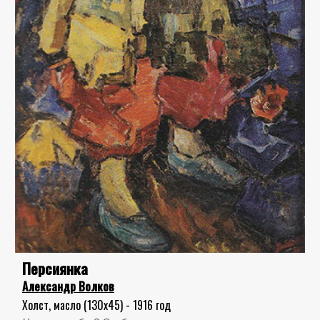
Персиянка
Александр Волков
Холст, масло (130x45) - 1916 год