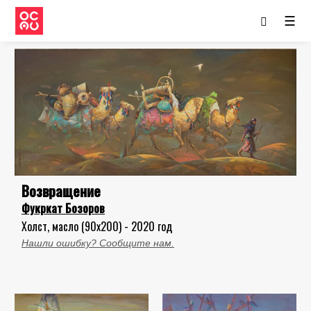
☰
Возвращение
Фукркат Бозоров
Холст, масло (90x200) - 2020 год
Нашли ошибку? Сообщите нам.