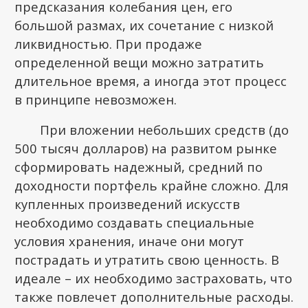
предсказания колебания цен, его
большой размах, их сочетание с низкой
ликвидностью. При продаже
определенной вещи можно затратить
длительное время, а иногда этот процесс
в принципе невозможен.
При вложении небольших средств (до
500 тысяч долларов) на развитом рынке
сформировать надежный, средний по
доходности портфель крайне сложно. Для
купленных произведений искусств
необходимо создавать специальные
условия хранения, иначе они могут
пострадать и утратить свою ценность. В
идеале – их необходимо застраховать, что
также повлечет дополнительные расходы.