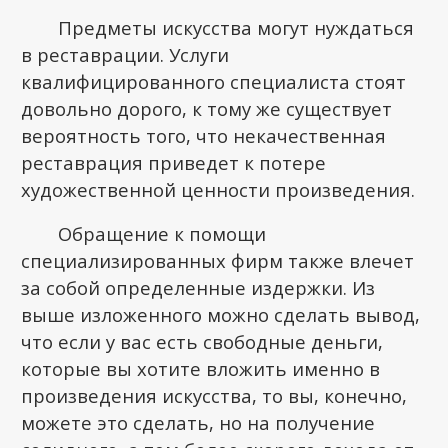
Предметы искусства могут нуждаться
в реставрации. Услуги
квалифицированного специалиста стоят
довольно дорого, к тому же существует
вероятность того, что некачественная
реставрация приведет к потере
художественной ценности произведения.
Обращение к помощи
специализированных фирм также влечет
за собой определенные издержки. Из
выше изложенного можно сделать вывод,
что если у вас есть свободные деньги,
которые вы хотите вложить именно в
произведения искусства, то вы, конечно,
можете это сделать, но на получение