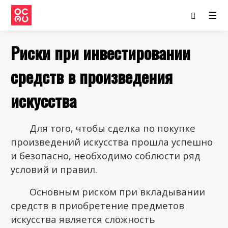
☰
Риски при инвестировании
средств в произведения
искусства
Для того, чтобы сделка по покупке
произведений искусства прошла успешно
и безопасно, необходимо соблюсти ряд
условий и правил.
Основным риском при вкладывании
средств в приобретение предметов
искусства является сложность