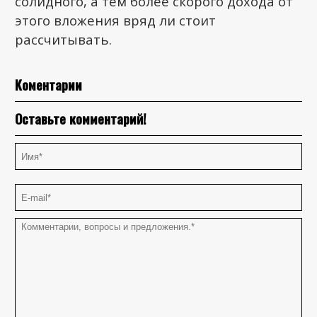
солидного, а тем более скорого дохода от
этого вложения вряд ли стоит
рассчитывать.
Коментарии
Оставьте комментарий!