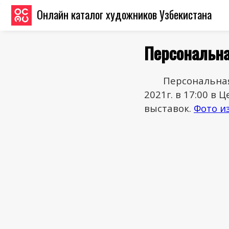
Онлайн каталог художников Узбекистана
Персональн
Персональная
2021г. в 17:00 
выставок.
Фото и