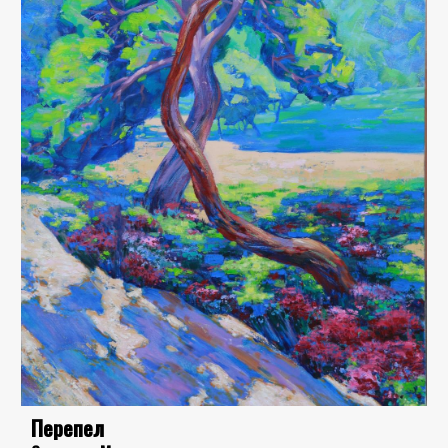
Перепел