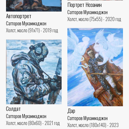
Портрет Нозанин
Сатторов Мухаммаджон
Автопортрет
Холст, масло (75x55) - 2020 год
Сатторов Мухаммаджон
Холст, масло (91x71) - 2019 год
Солдат
Дар
Сатторов Мухаммаджон
Сатторов Мухаммаджон
Холст, масло (80x60) - 2021 год
Холст, масло (180x140) - 2023