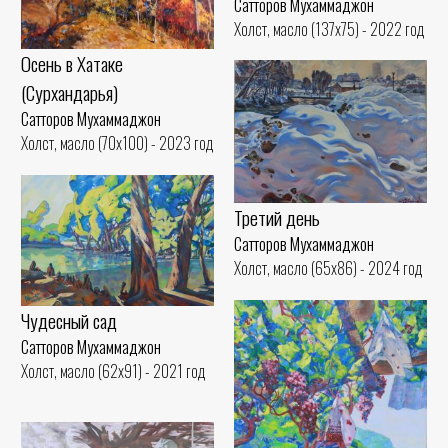
Сатторов Мухаммаджон
Холст, масло (137x75) - 2022 год
Осень в Хатаке
(Сурхандарья)
Сатторов Мухаммаджон
Холст, масло (70x100) - 2023 год
Третий день
Сатторов Мухаммаджон
Холст, масло (65x86) - 2024 год
Чудесный сад
Сатторов Мухаммаджон
Холст, масло (62x91) - 2021 год