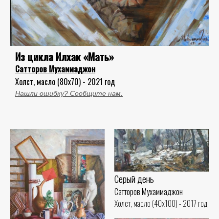
Из цикла Илхак «Мать»
Сатторов Мухаммаджон
Холст, масло (80x70) - 2021 год
Нашли ошибку? Сообщите нам.
Серый день
Сатторов Мухаммаджон
Холст, масло (40x100) - 2017 год