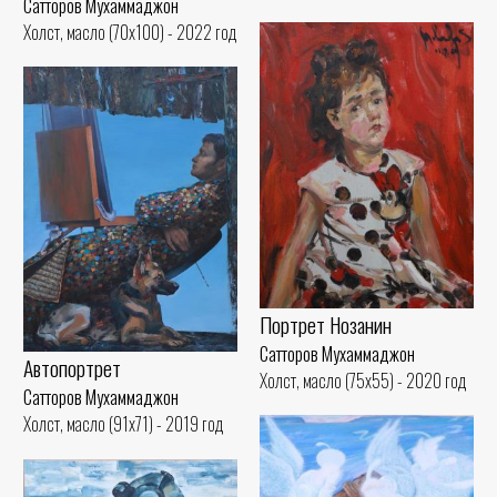
Сатторов Мухаммаджон
Холст, масло (70x100) - 2022 год
Портрет Нозанин
Сатторов Мухаммаджон
Автопортрет
Холст, масло (75x55) - 2020 год
Сатторов Мухаммаджон
Холст, масло (91x71) - 2019 год