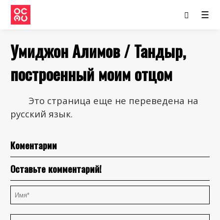
☰
Умиджон Алимов / Тандыр,
построенный моим отцом
Это страница еще не переведена на
русский язык.
Коментарии
Оставьте комментарий!