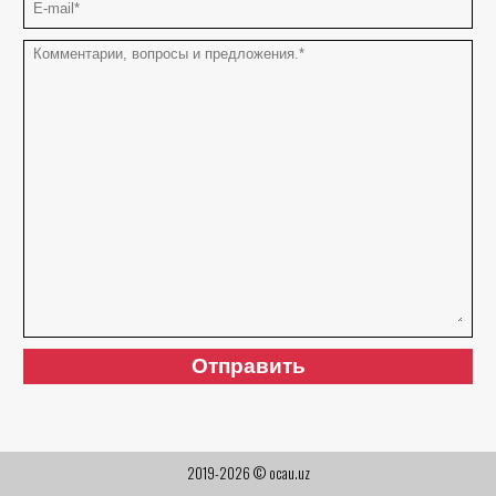
2019-2026 © ocau.uz