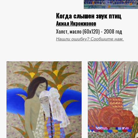
Когда слышен звук птиц
Акмал Икромжонов
Холст, масло (60x120) - 2008 год
Нашли ошибку? Сообщите нам.