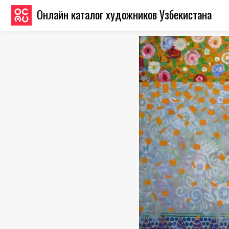
Онлайн каталог художников Узбекистана