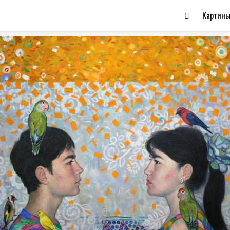
Картин