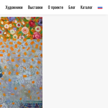
ы
Художники
Выставки
О проекте
Блог
Каталог