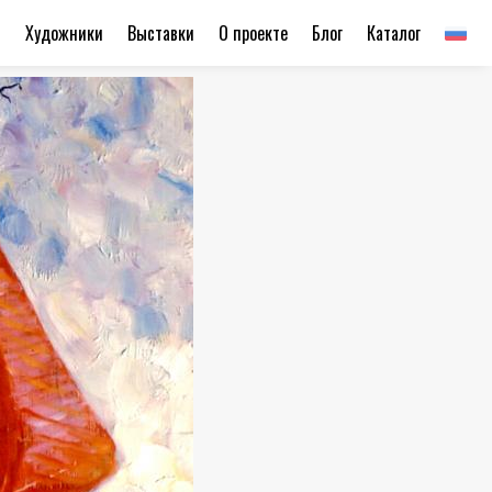
ы
Художники
Выставки
О проекте
Блог
Каталог