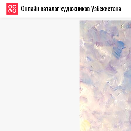
Онлайн каталог художников Узбекистана