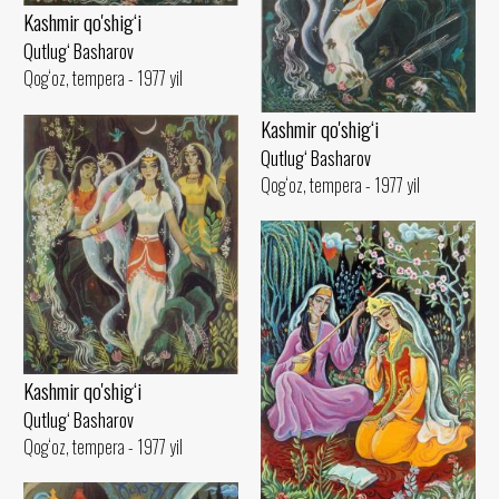
Kashmir qo'shig‘i
Qutlug‘ Basharov
Qog‘oz, tempera - 1977 yil
Kashmir qo'shig‘i
Qutlug‘ Basharov
Qog‘oz, tempera - 1977 yil
Kashmir qo'shig‘i
Qutlug‘ Basharov
Qog‘oz, tempera - 1977 yil