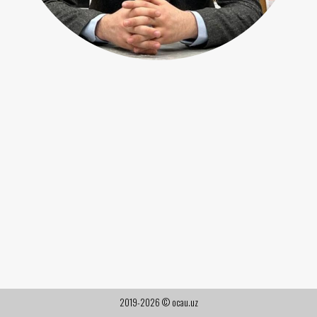
2019-2026 © ocau.uz