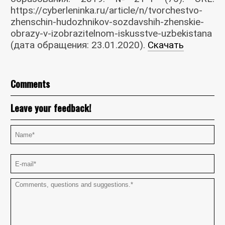
https://cyberleninka.ru/article/n/tvorchestvo-
zhenschin-hudozhnikov-sozdavshih-zhenskie-
obrazy-v-izobrazitelnom-iskusstve-uzbekistana
(дата обращения: 23.01.2020).
Скачать
Comments
Leave your feedback!