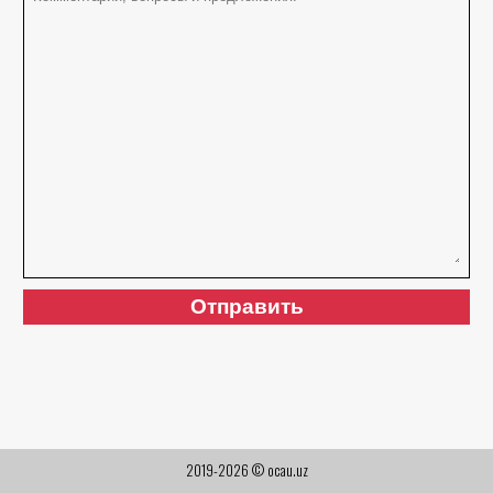
2019-2026 © ocau.uz