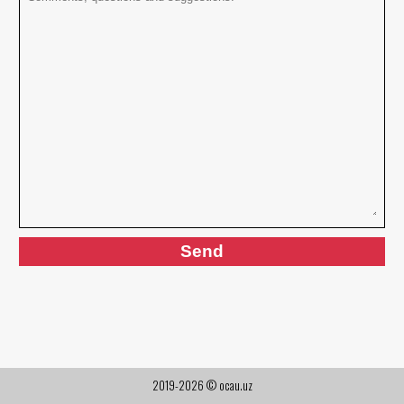
2019-2026 © ocau.uz