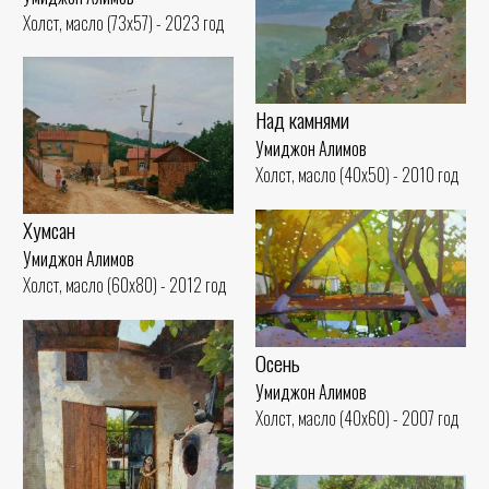
Холст, масло (73x57) - 2023 год
Над камнями
Умиджон Алимов
Холст, масло (40x50) - 2010 год
Хумсан
Умиджон Алимов
Холст, масло (60x80) - 2012 год
Осень
Умиджон Алимов
Холст, масло (40x60) - 2007 год