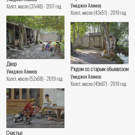
Умиджон Алимов
Холст, масло (37x48) - 2017 год
Холст, масло (43x51) - 2019 год
Двор
Рядом со старым обьювозом
Умиджон Алимов
Умиджон Алимов
Холст, масло (52x68) - 2019 год
Холст, масло (49x67) - 2019 год
Счастье