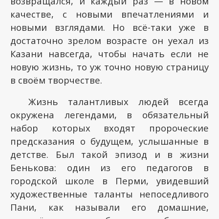
возвращался, и каждый раз — в новом
качестве, с новыми впечатлениями и
новыми взглядами. Но всё-таки уже в
достаточно зрелом возрасте он уехал из
Казани навсегда, чтобы начать если не
новую жизнь, то уж точно новую страницу
в своём творчестве.
Жизнь талантливых людей всегда
окружена легендами, в обязательный
набор которых входят пророческие
предсказания о будущем, услышанные в
детстве. Был такой эпизод и в жизни
Бенькова: один из его педагогов в
городской школе в Перми, увидевший
художественные таланты непоседливого
Пани, как называли его домашние,