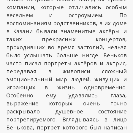
компании, которые отличались особым
весельем и остроумием. По
воспоминаниям родственников, в их доме
в Казани бывали знаменитые актёры и
таких прекрасных концертов,
проходивших во время застолий, нельзя
было услышать больше нигде. Беньков
часто писал портреты актёров и актрис,
передавая в живописи сложный
эмоциональный мир людей, живущих и
играющих в жизнь одновременно.
Особенно ему удавались глаза,
выражение которых очень точно
раскрывало душевное состояние
портретируемого. Вглядываясь в лицо
Бенькова, портрет которого был написан