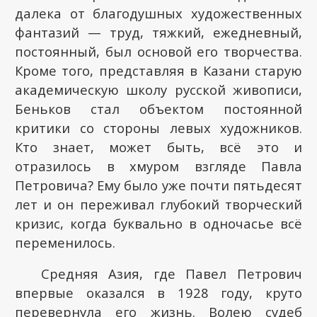
далека от благодушных художественных
фантазий — труд, тяжкий, ежедневный,
постоянный, был основой его творчества.
Кроме того, представляя в Казани старую
академическую школу русской живописи,
Беньков стал объектом постоянной
критики со стороны левых художников.
Кто знает, может быть, всё это и
отразилось в хмуром взгляде Павла
Петровича? Ему было уже почти пятьдесят
лет и он переживал глубокий творческий
кризис, когда буквально в одночасье всё
переменилось.
Средняя Азия, где Павел Петрович
впервые оказался в 1928 году, круто
перевернула его жизнь. Волею судеб