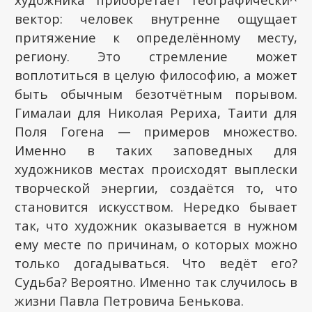
вектор: человек внутренне ощущает
притяжение к определённому месту,
региону. Это стремление может
воплотиться в целую философию, а может
быть обычным безотчётным порывом.
Гималаи для Николая Рериха, Таити для
Поля Гогена — примеров множество.
Именно в таких заповедных для
художников местах происходят выплески
творческой энергии, создаётся то, что
становится искусством. Нередко бывает
так, что художник оказывается в нужном
ему месте по причинам, о которых можно
только догадываться. Что ведёт его?
Судьба? Вероятно. Именно так случилось в
жизни Павла Петровича Бенькова.