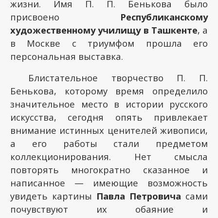
жизни. Имя П. П. Бенькова было
присвоено
Республиканскому
художественному училищу в Ташкенте
, а
в Москве с триумфом прошла его
персональная выставка.
Блистательное творчество П. П.
Бенькова, которому время определило
значительное место в истории русского
искусства, сегодня опять привлекает
внимание истинных ценителей живописи,
а его работы стали предметом
коллекционирования. Нет смысла
повторять многократно сказанное и
написанное — имеющие возможность
увидеть картины
Павла Петровича
сами
почувствуют их обаяние и