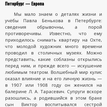
Петербург — Европа
Мы мало знаем о деталях жизни и
учёбы Павла Бенькова в Петербурге:
сведения обрывочны, а порой
противоречивы. Известно, что ему
приходилось снимать квартиру на Охте,
что молодой художник много времени
проводил в столичных музеях. Можно
представить, какие соблазны открылись
перед ним, и прежде всего — искушение
любимым театром. Волшебный мир кулис
оказал влияние и на его личную жизнь —
в 1907 или 1908 году он женился на
балерине Л. А. Тарасевич. Супруги вскоре
разошлись, а родившийся в этом браке
сын Виктор воспитывался сестрой