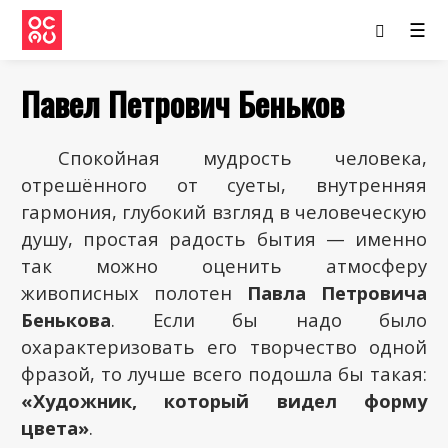
☰
Павел Петрович Беньков
Спокойная мудрость человека,
отрешённого от суеты, внутренняя
гармония, глубокий взгляд в человеческую
душу, простая радость бытия — именно
так можно оценить атмосферу
живописных полотен
Павла Петровича
Бенькова
. Если бы надо было
охарактеризовать его творчество одной
фразой, то лучше всего подошла бы такая:
«Художник, который видел форму
цвета»
.