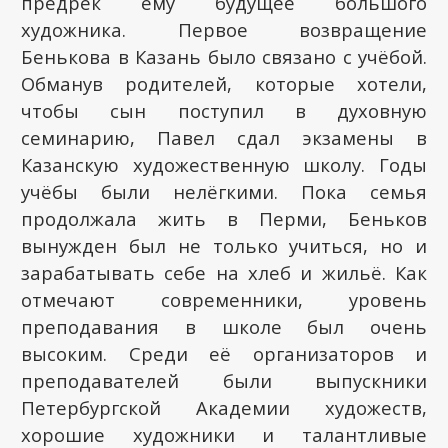
предрёк ему будущее большого
художника. Первое возвращение
Бенькова в Казань было связано с учёбой.
Обманув родителей, которые хотели,
чтобы сын поступил в духовную
семинарию, Павел сдал экзамены в
Казанскую художественную школу. Годы
учёбы были нелёгкими. Пока семья
продолжала жить в Перми, Беньков
вынужден был не только учиться, но и
зарабатывать себе на хлеб и жильё. Как
отмечают современники, уровень
преподавания в школе был очень
высоким. Среди её организаторов и
преподавателей были выпускники
Петербургской Академии художеств,
хорошие художники и талантливые