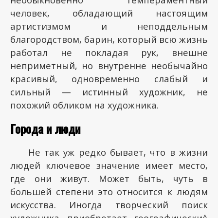
человек, обладающий настоящим
артистизмом и неподдельным
благородством, барин, который всю жизнь
работал не покладая рук, внешне
неприметный, но внутренне необычайно
красивый, одновременно слабый и
сильный — истинный художник, не
похожий обликом на художника.
Города и люди
Не так уж редко бывает, что в жизни
людей ключевое значение имеет место,
где они живут. Может быть, чуть в
большей степени это относится к людям
искусства. Иногда творческий поиск
художника приобретает географически^