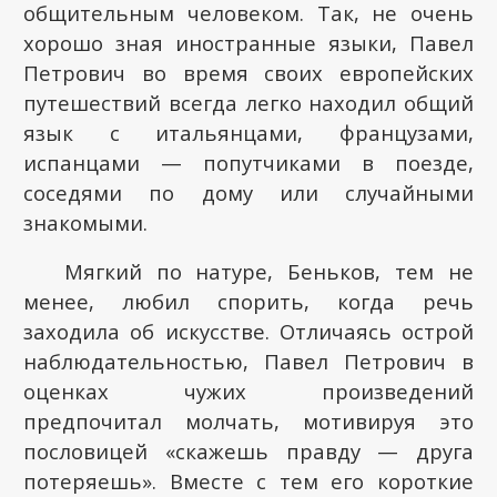
общительным человеком. Так, не очень
хорошо зная иностранные языки, Павел
Петрович во время своих европейских
путешествий всегда легко находил общий
язык с итальянцами, французами,
испанцами — попутчиками в поезде,
соседями по дому или случайными
знакомыми.
Мягкий по натуре, Беньков, тем не
менее, любил спорить, когда речь
заходила об искусстве. Отличаясь острой
наблюдательностью, Павел Петрович в
оценках чужих произведений
предпочитал молчать, мотивируя это
пословицей «скажешь правду — друга
потеряешь». Вместе с тем его короткие