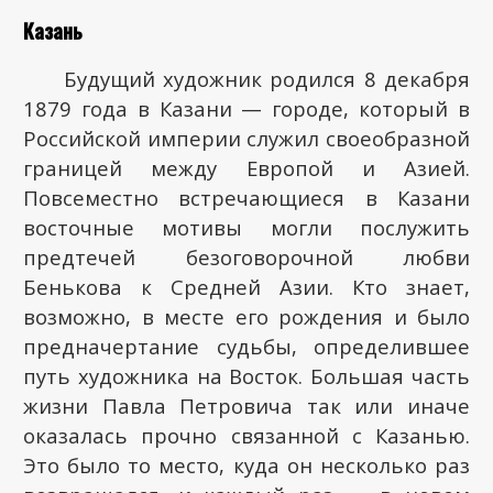
Казань
Будущий художник родился 8 декабря
1879 года в Казани — городе, который в
Российской империи служил своеобразной
границей между Европой и Азией.
Повсеместно встречающиеся в Казани
восточные мотивы могли послужить
предтечей безоговорочной любви
Бенькова к Средней Азии. Кто знает,
возможно, в месте его рождения и было
предначертание судьбы, определившее
путь художника на Восток. Большая часть
жизни Павла Петровича так или иначе
оказалась прочно связанной с Казанью.
Это было то место, куда он несколько раз