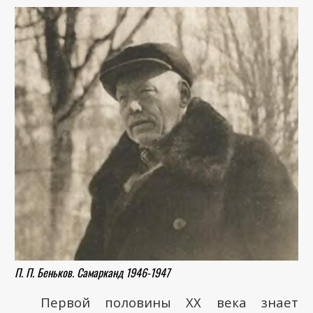
П. П. Беньков. Самарканд 1946-1947
Первой половины XX века знает