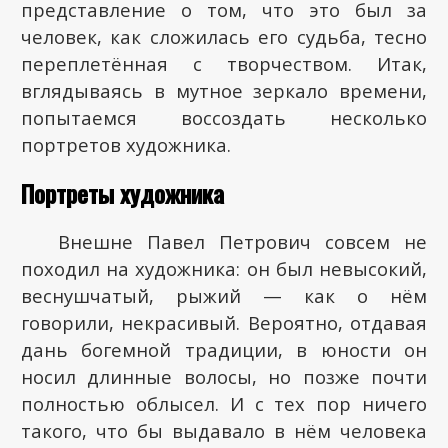
представление о том, что это был за
человек, как сложилась его судьба, тесно
переплетённая с творчеством. Итак,
вглядываясь в мутное зеркало времени,
попытаемся воссоздать несколько
портретов художника.
Портреты художника
Внешне Павел Петрович совсем не
походил на художника: он был невысокий,
веснушчатый, рыжий — как о нём
говорили, некрасивый. Вероятно, отдавая
дань богемной традиции, в юности он
носил длинные волосы, но позже почти
полностью облысел. И с тех пор ничего
такого, что бы выдавало в нём человека