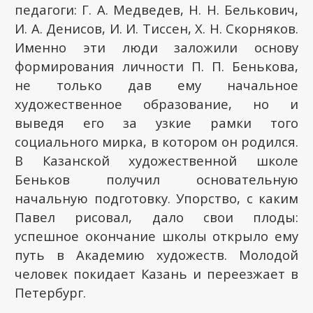
педагоги: Г. А. Медведев, Н. Н. Белькович,
И. А. Денисов, И. И. Тиссен, X. Н. Скорняков.
Именно эти люди заложили основу
формирования личности П. П. Бенькова,
не только дав ему начальное
художественное образование, но и
выведя его за узкие рамки того
социального мирка, в котором он родился.
В Казанской художественной школе
Беньков получил основательную
начальную подготовку. Упорство, с каким
Павел рисовал, дало свои плоды:
успешное окончание школы открыло ему
путь в Академию художеств. Молодой
человек покидает Казань и переезжает в
Петербург.