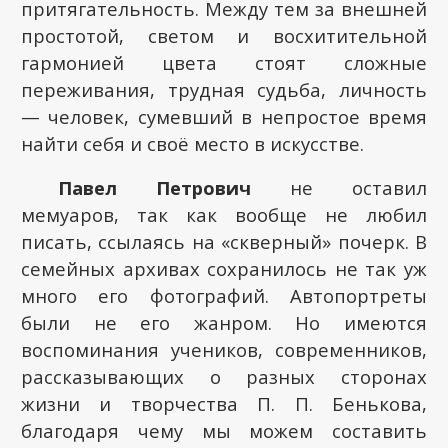
притягательность. Между тем за внешней
простотой, светом и восхитительной
гармонией цвета стоят сложные
переживания, трудная судьба, личность
— человек, сумевший в непростое время
найти себя и своё место в искусстве.
Павел Петрович
не оставил
мемуаров, так как вообще не любил
писать, ссылаясь на «скверный» почерк. В
семейных архивах сохранилось не так уж
много его фотографий. Автопортреты
были не его жанром. Но имеются
воспоминания учеников, современников,
рассказывающих о разных сторонах
жизни и творчества П. П. Бенькова,
благодаря чему мы можем составить