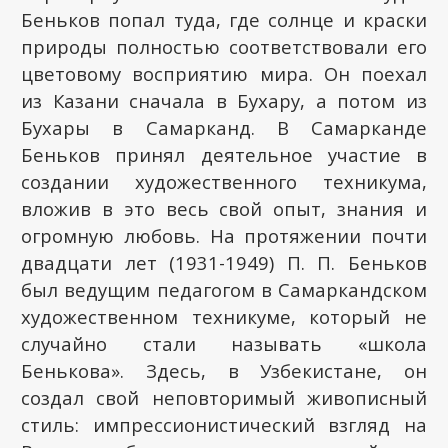
Беньков попал туда, где солнце и краски
природы полностью соответствовали его
цветовому восприятию мира. Он поехал
из Казани сначала в Бухару, а потом из
Бухары в Самарканд. В Самарканде
Беньков принял деятельное участие в
создании художественного техникума,
вложив в это весь свой опыт, знания и
огромную любовь. На протяжении почти
двадцати лет (1931-1949) П. П. Беньков
был ведущим педагогом в Самаркандском
художественном техникуме, который не
случайно стали называть «школа
Бенькова». Здесь, в Узбекистане, он
создал свой неповторимый живописный
стиль: импрессионистический взгляд на