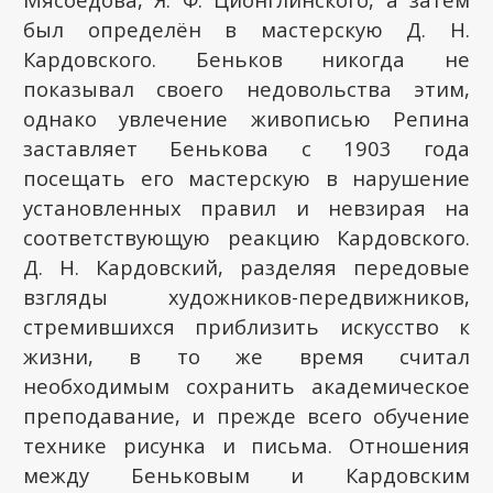
был определён в мастерскую Д. Н.
Кардовского. Беньков никогда не
показывал своего недовольства этим,
однако увлечение живописью Репина
заставляет Бенькова с 1903 года
посещать его мастерскую в нарушение
установленных правил и невзирая на
соответствующую реакцию Кардовского.
Д. Н. Кардовский, разделяя передовые
взгляды художников-передвижников,
стремившихся приблизить искусство к
жизни, в то же время считал
необходимым сохранить академическое
преподавание, и прежде всего обучение
технике рисунка и письма. Отношения
между Беньковым и Кардовским