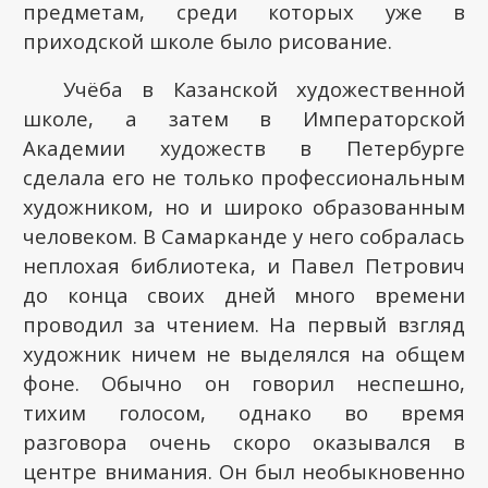
предметам, среди которых уже в
приходской школе было рисование.
Учёба в Казанской художественной
школе, а затем в Императорской
Академии художеств в Петербурге
сделала его не только профессиональным
художником, но и широко образованным
человеком. В Самарканде у него собралась
неплохая библиотека, и Павел Петрович
до конца своих дней много времени
проводил за чтением. На первый взгляд
художник ничем не выделялся на общем
фоне. Обычно он говорил неспешно,
тихим голосом, однако во время
разговора очень скоро оказывался в
центре внимания. Он был необыкновенно