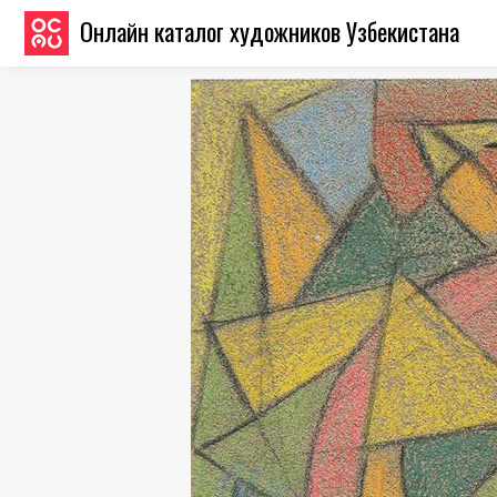
Онлайн каталог художников Узбекистана