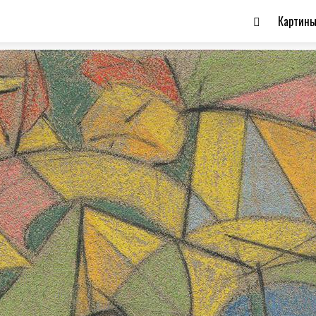
Картин