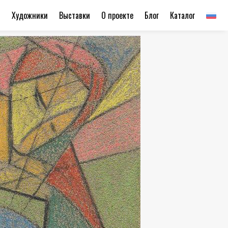
ы
Художники
Выставки
О проекте
Блог
Каталог