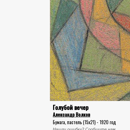
Голубой вечер
Александр Волков
Бумага, пастель (15x21) - 1920 год
Нашли ошибку? Сообщите нам.