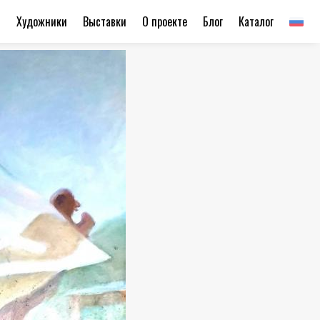
ы
Художники
Выставки
О проекте
Блог
Каталог