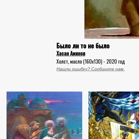
Было ли то не было
Хасан Аминов
Холст, масло (160x130) - 2020 год
Нашли ошибку? Сообщите нам.