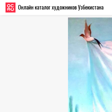
Онлайн каталог художников Узбекистана