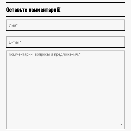
Оставьте комментарий!