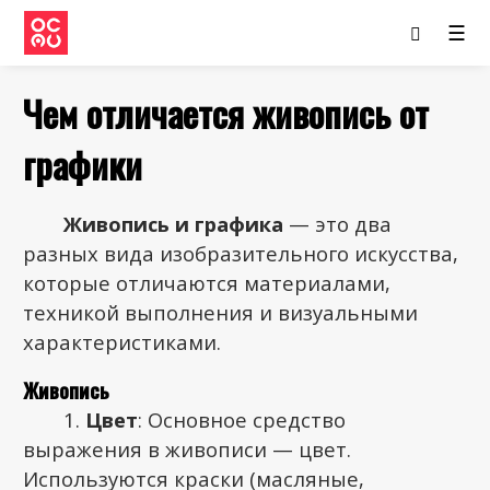
☰
Чем отличается живопись от
графики
Живопись и графика
— это два
разных вида изобразительного искусства,
которые отличаются материалами,
техникой выполнения и визуальными
характеристиками.
Живопись
Цвет
: Основное средство
выражения в живописи — цвет.
Используются краски (масляные,