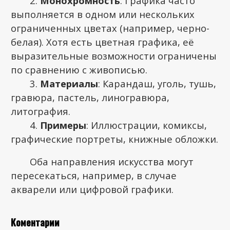
Монохромность
: Графика часто
выполняется в одном или нескольких
ограниченных цветах (например, черно-
белая). Хотя есть цветная графика, её
выразительные возможности ограничены
по сравнению с живописью.
Материалы
: Карандаш, уголь, тушь,
гравюра, пастель, линогравюра,
литография.
Примеры
: Иллюстрации, комиксы,
графические портреты, книжные обложки.
Оба направления искусства могут
пересекаться, например, в случае
акварели или цифровой графики.
Коментарии