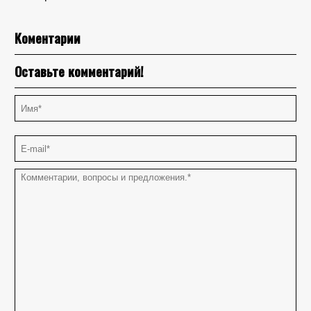
Коментарии
Оставьте комментарий!