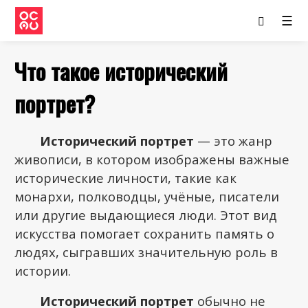
☰
Что такое исторический
портрет?
Исторический портрет
— это жанр
живописи, в котором изображены важные
исторические личности, такие как
монархи, полководцы, учёные, писатели
или другие выдающиеся люди. Этот вид
искусства помогает сохранить память о
людях, сыгравших значительную роль в
истории.
Исторический портрет
обычно не