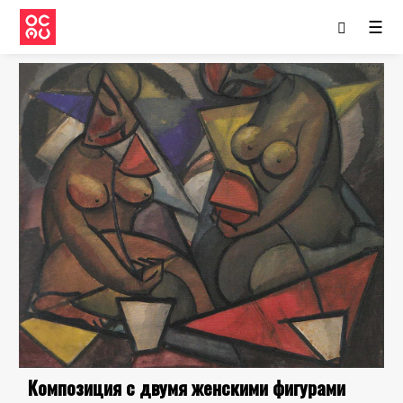
☰
Композиция с двумя женскими фигурами