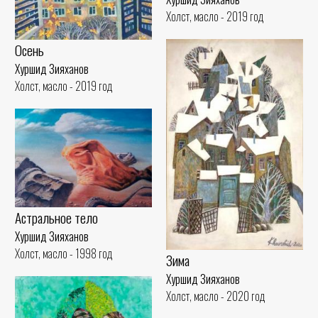
Холст, масло - 2019 год
Осень
Хуршид Зияханов
Холст, масло - 2019 год
Астральное тело
Хуршид Зияханов
Холст, масло - 1998 год
Зима
Хуршид Зияханов
Холст, масло - 2020 год