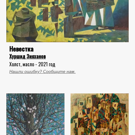
Невестка
Хуршид Зияханов
Холст, масло - 2021 год
Нашли ошибку? Сообщите нам.