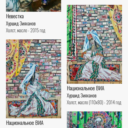
Невестка
Хуршид Зияханов
Холст, масло - 2015 год
Национальное ВИА
Хуршид Зияханов
Холст, масло (110x80) - 2014 год
Национальное ВИА