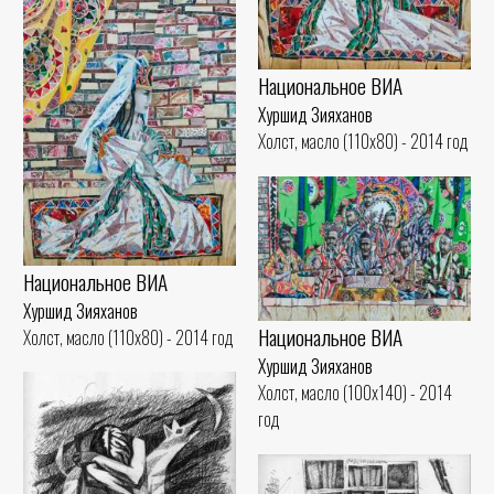
Национальное ВИА
Хуршид Зияханов
Холст, масло (110x80) - 2014 год
Национальное ВИА
Хуршид Зияханов
Национальное ВИА
Холст, масло (110x80) - 2014 год
Хуршид Зияханов
Холст, масло (100x140) - 2014
год