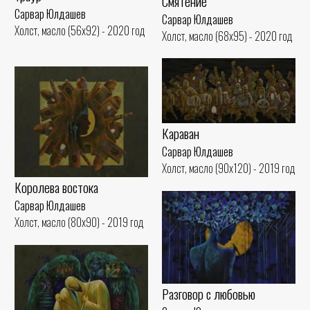
Смятение
Сарвар Юлдашев
Сарвар Юлдашев
Холст, масло (56x92) - 2020 год
Холст, масло (68x95) - 2020 год
Караван
Сарвар Юлдашев
Холст, масло (90x120) - 2019 год
Королева востока
Сарвар Юлдашев
Холст, масло (80x90) - 2019 год
Разговор с любовью