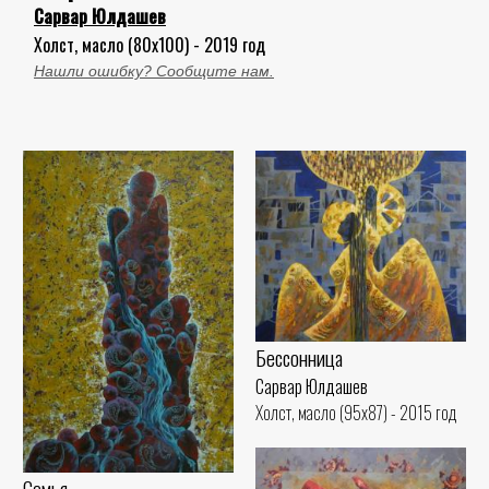
Сарвар Юлдашев
Холст, масло (80x100) - 2019 год
Нашли ошибку? Сообщите нам.
Бессонница
Сарвар Юлдашев
Холст, масло (95x87) - 2015 год
Семья