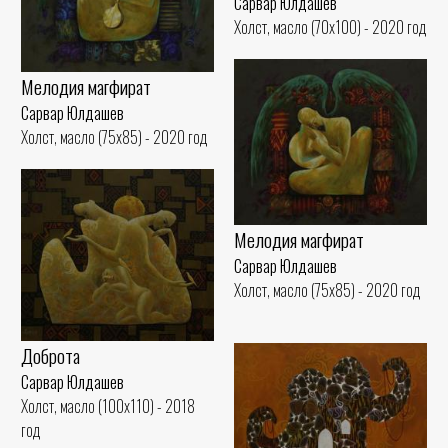
Сарвар Юлдашев
Холст, масло (70x100) - 2020 год
Мелодия магфират
Сарвар Юлдашев
Холст, масло (75x85) - 2020 год
Мелодия магфират
Сарвар Юлдашев
Холст, масло (75x85) - 2020 год
Доброта
Сарвар Юлдашев
Холст, масло (100x110) - 2018
год