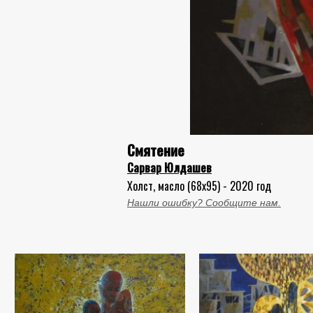
Смятение
Сарвар Юлдашев
Холст, масло (68x95) - 2020 год
Нашли ошибку? Сообщите нам.