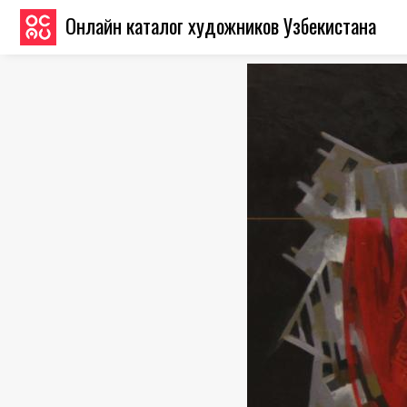
Онлайн каталог художников Узбекистана