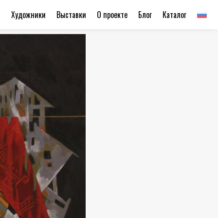
ы
Художники
Выставки
О проекте
Блог
Каталог