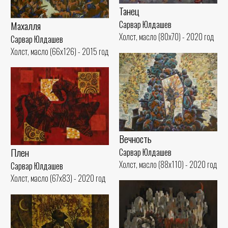
Танец
Махалля
Сарвар Юлдашев
Холст, масло (80x70) - 2020 год
Сарвар Юлдашев
Холст, масло (66x126) - 2015 год
Вечность
Плен
Сарвар Юлдашев
Холст, масло (88x110) - 2020 год
Сарвар Юлдашев
Холст, масло (67x83) - 2020 год