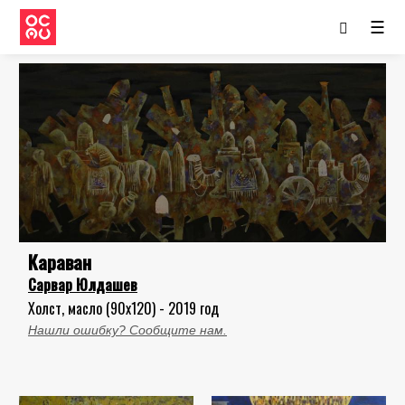
☰
Караван
Сарвар Юлдашев
Холст, масло (90x120) - 2019 год
Нашли ошибку? Сообщите нам.