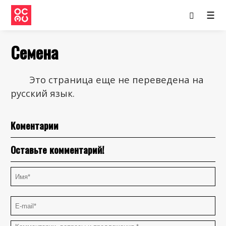
☰
Семена
Это страница еще не переведена на
русский язык.
Коментарии
Оставьте комментарий!