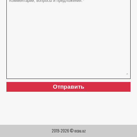
2019-2026 © ocau.uz