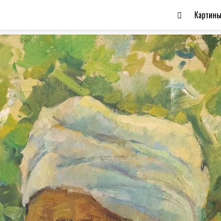
Картин