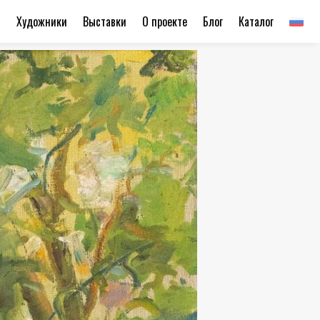
ы
Художники
Выставки
О проекте
Блог
Каталог