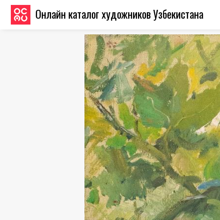
Онлайн каталог художников Узбекистана