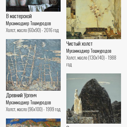
В мастерской
Мухаммадиер Тошмуродов
Холст, масло (60x90) - 2016 год
Чистый холст
Мухаммадиер Тошмуродов
Холст, масло (130x140) - 1988
год
Древний Ургенч
Мухаммадиер Тошмуродов
Холст, масло (96x100) - 1999 год